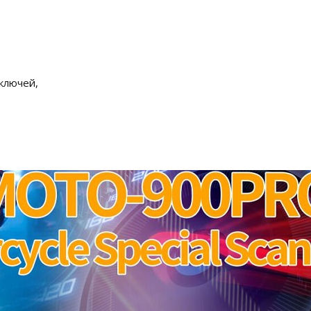
ключей,