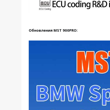
Обновления MST 900PRO: