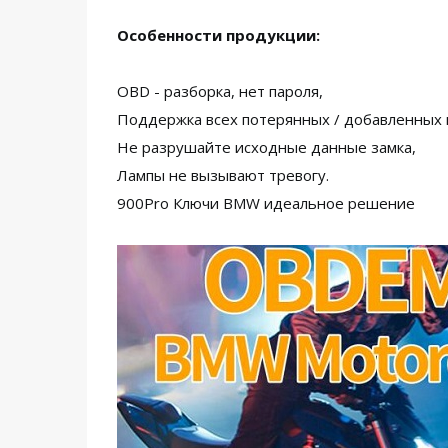
Особенности продукции:
OBD - разборка, нет пароля,
Поддержка всех потерянных / добавленных 
Не разрушайте исходные данные замка,
Лампы не вызывают тревогу.
900Pro Ключи BMW идеальное решение