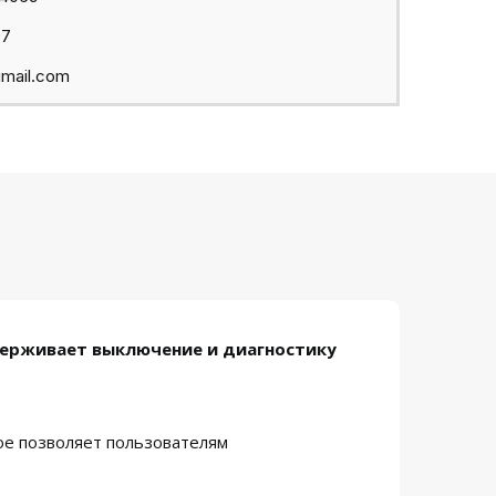
97
mail.com
рживает выключение и диагностику
е позволяет пользователям