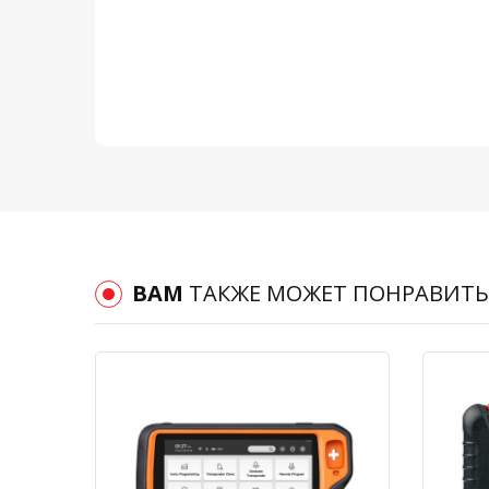
ВАМ
ТАКЖЕ МОЖЕТ ПОНРАВИТЬ