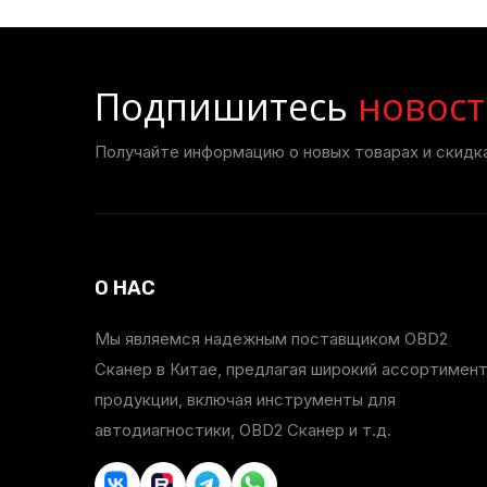
Подпишитесь
новост
Получайте информацию о новых товарах и скидка
О НАС
Мы являемся надежным поставщиком OBD2
Сканер в Китае, предлагая широкий ассортимен
продукции, включая инструменты для
автодиагностики, OBD2 Сканер и т.д.