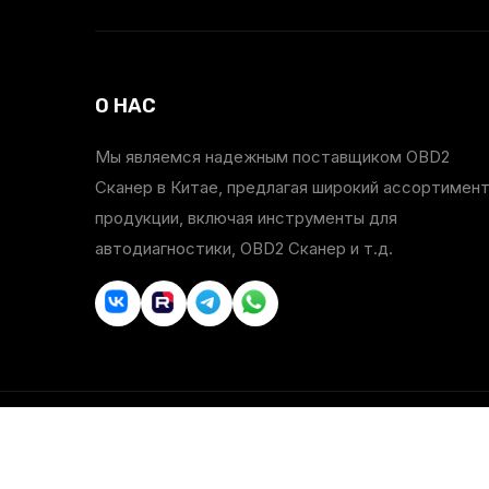
О НАС
Мы являемся надежным поставщиком OBD2
Сканер в Китае, предлагая широкий ассортимен
продукции, включая инструменты для
автодиагностики, OBD2 Сканер и т.д.