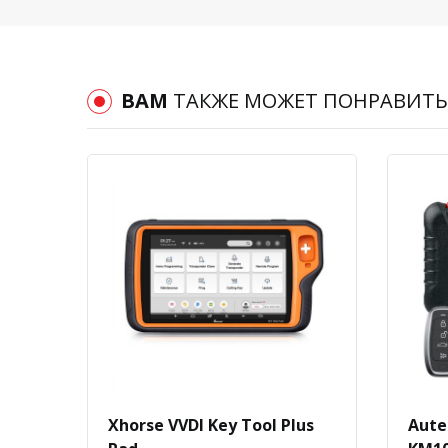
ВАМ
ТАКЖЕ МОЖЕТ ПОНРАВИТЬ
Xhorse VVDI Key Tool Plus
Aute