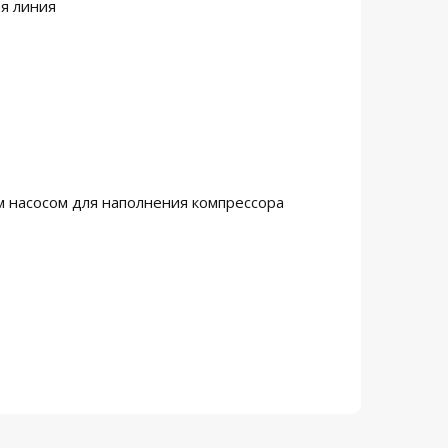
ая линия
 насосом для наполнения компрессора