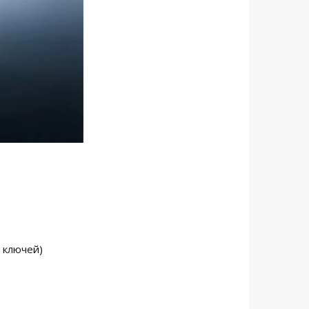
 ключей)