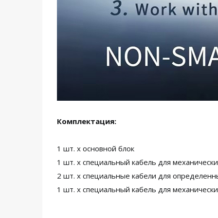
Комплектация:
1 шт. x основной блок
1 шт. x специальный кабель для механически
2 шт. x специальные кабели для определенн
1 шт. x специальный кабель для механически