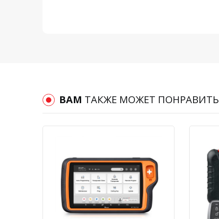
ВАМ
ТАКЖЕ МОЖЕТ ПОНРАВИТЬ