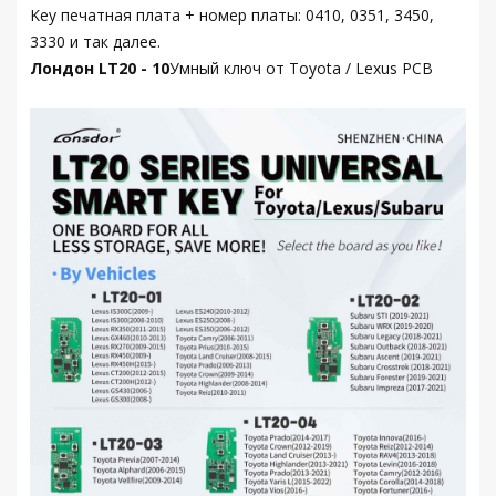
Key печатная плата + номер платы: 0410, 0351, 3450,
3330 и так далее.
Лондон LT20 - 10
Умный ключ от Toyota / Lexus PCB