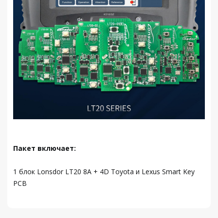
Пакет включает:
1 блок Lonsdor LT20 8A + 4D Toyota и Lexus Smart Key
PCB