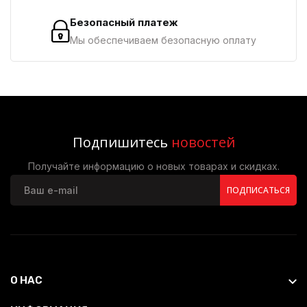
Безопасный платеж
Мы обеспечиваем безопасную оплату
Подпишитесь
новостей
Получайте информацию о новых товарах и скидках.
ПОДПИСАТЬСЯ
О НАС