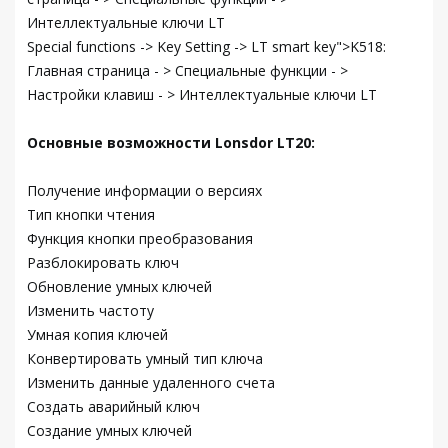
Интеллектуальные ключи LT
Special functions -> Key Setting -> LT smart key">K518:
Главная страница - > Специальные функции - >
Настройки клавиш - > Интеллектуальные ключи LT
Основные возможности Lonsdor LT20:
Получение информации о версиях
Тип кнопки чтения
Функция кнопки преобразования
Разблокировать ключ
Обновление умных ключей
Изменить частоту
Умная копия ключей
Конвертировать умный тип ключа
Изменить данные удаленного счета
Создать аварийный ключ
Создание умных ключей