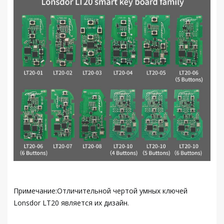
Примечание:Отличительной чертой умных ключей
Lonsdor LT20 является их дизайн.