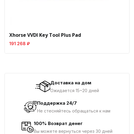
Xhorse VVDI Key Tool Plus Pad
191 268 ₽
Доставка на дом
Ожидается 15~20 дней
Поддержка 24/7
Не стесняйтесь обращаться к нам
100% Возврат денег
Вы можете вернуться через 30 дней