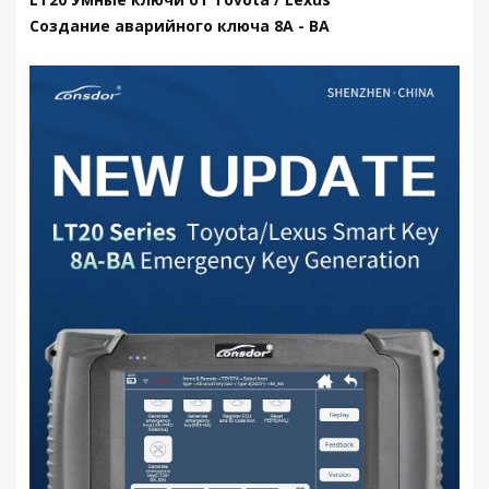
Создание аварийного ключа 8A - BA