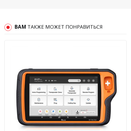
ВАМ
ТАКЖЕ МОЖЕТ ПОНРАВИТЬСЯ