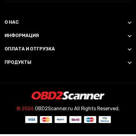
О НАС
ИНФОРМАЦИЯ
ОПЛАТА И ОТГРУЗКА
ПРОДУКТЫ
© 2026
OBD2Scanner.ru All Rights Reserved.