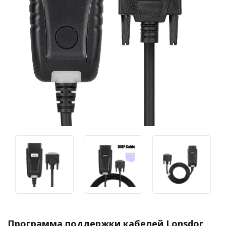
Программа поддержки кабелей Lonsdor