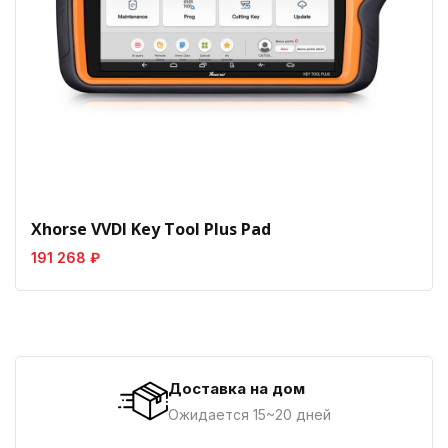
Xhorse VVDI Key Tool Plus Pad
191 268 ₽
Доставка на дом
Ожидается 15~20 дней