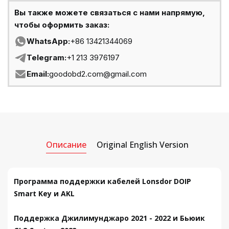
Вы также можете связаться с нами напрямую,
чтобы оформить заказ:
WhatsApp:
+86 13421344069
Telegram:
+1 213 3976197
Email:
goodobd2.com@gmail.com
Описание
Original English Version
Программа поддержки кабелей Lonsdor DOIP
Smart Key и AKL
Поддержка Джилимунджаро 2021 - 2022 и Бьюик