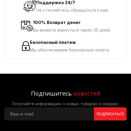
Поддержка 24/7
Не стесняйтесь обращаться к нам
100% Возврат денег
Вы можете вернуться через 30 дней
Безопасный платеж
Мы обеспечиваем безопасную оплату
Подпишитесь
новостей
Получайте информацию о новых товарах и скидках.
ПОДПИСАТЬСЯ