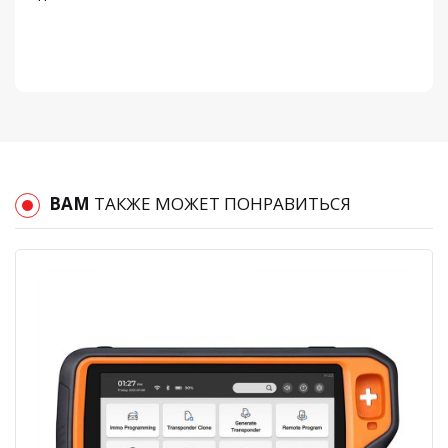
ВАМ
ТАКЖЕ МОЖЕТ ПОНРАВИТЬСЯ