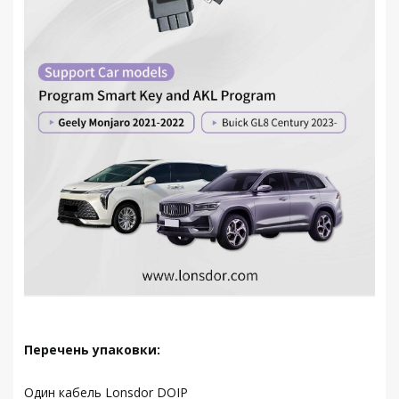
Перечень упаковки:
Один кабель Lonsdor DOIP