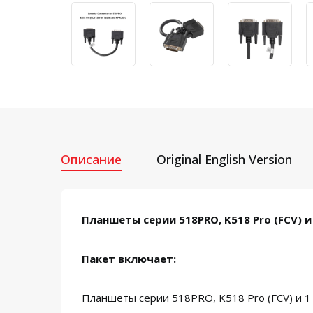
Описание
Original English Version
Планшеты серии 518PRO, K518 Pro (FCV) и
Пакет включает:
Планшеты серии 518PRO, K518 Pro (FCV) и 1