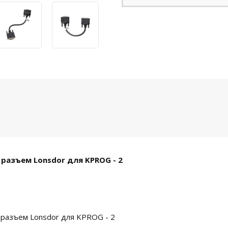
 разъем Lonsdor для KPROG - 2
 разъем Lonsdor для KPROG - 2