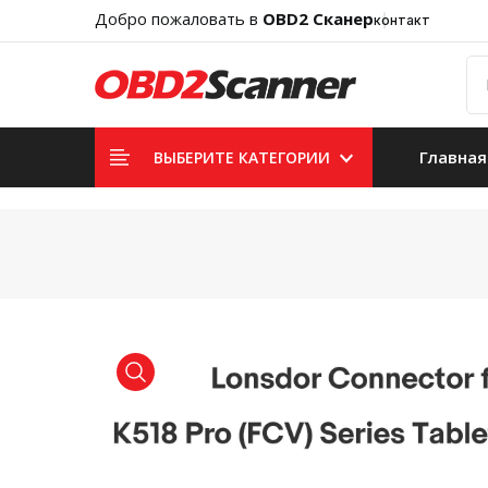
Добро пожаловать в
OBD2 Сканер
контакт
Главная
ВЫБЕРИТЕ КАТЕГОРИИ
product view