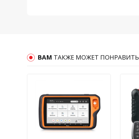
ВАМ
ТАКЖЕ МОЖЕТ ПОНРАВИТЬ