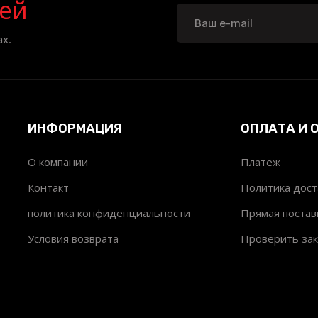
ей
х.
ИНФОРМАЦИЯ
ОПЛАТА И 
О компании
Платеж
т
Контакт
Политика дост
политика конфиденциальности
Прямая постав
Условия возврата
Проверить зак