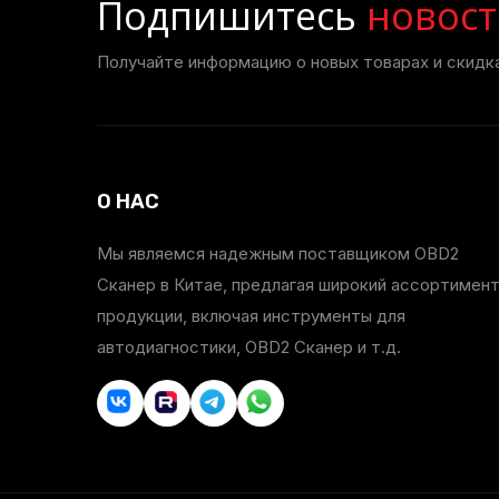
Подпишитесь
новост
Получайте информацию о новых товарах и скидка
О НАС
Мы являемся надежным поставщиком OBD2
Сканер в Китае, предлагая широкий ассортимен
продукции, включая инструменты для
автодиагностики, OBD2 Сканер и т.д.