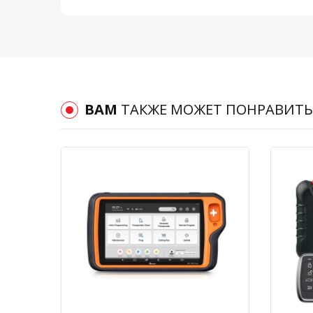
ВАМ
ТАКЖЕ МОЖЕТ ПОНРАВИТЬ