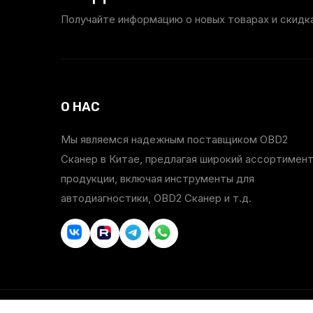
Получайте информацию о новых товарах и скидка
О НАС
Мы являемся надежным поставщиком OBD2
Сканер в Китае, предлагая широкий ассортимен
продукции, включая инструменты для
автодиагностики, OBD2 Сканер и т.д.