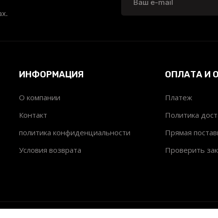
х.
ИНФОРМАЦИЯ
ОПЛАТА И 
О компании
Платеж
т
Контакт
Политика дост
политика конфиденциальности
Прямая постав
Условия возврата
Проверить зак