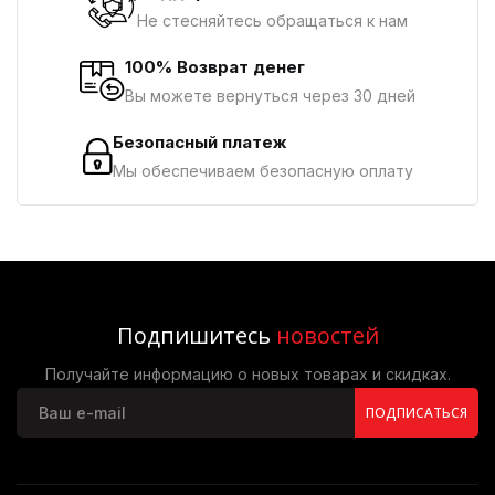
Не стесняйтесь обращаться к нам
100% Возврат денег
Вы можете вернуться через 30 дней
Безопасный платеж
Мы обеспечиваем безопасную оплату
Подпишитесь
новостей
Получайте информацию о новых товарах и скидках.
ПОДПИСАТЬСЯ