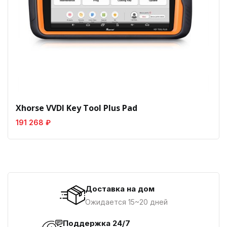
Xhorse VVDI Key Tool Plus Pad
191 268 ₽
Доставка на дом
Ожидается 15~20 дней
Поддержка 24/7