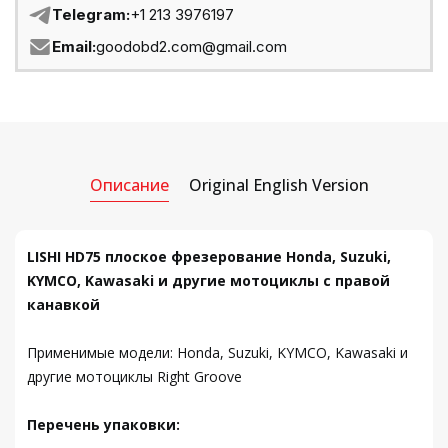
Telegram:
+1 213 3976197
Email:
goodobd2.com@gmail.com
Описание
Original English Version
LISHI HD75 плоское фрезерование Honda, Suzuki,
KYMCO, Kawasaki и другие мотоциклы с правой
канавкой
Применимые модели: Honda, Suzuki, KYMCO, Kawasaki и
другие мотоциклы Right Groove
Перечень упаковки: