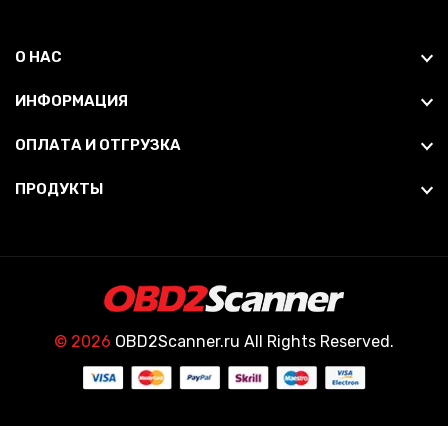
О НАС
ИНФОРМАЦИЯ
ОПЛАТА И ОТГРУЗКА
ПРОДУКТЫ
© 2026
OBD2Scanner.ru All Rights Reserved.