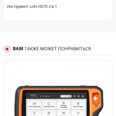
Инструмент Lishi HD75 2 в 1
ВАМ
ТАКЖЕ МОЖЕТ ПОНРАВИТЬСЯ