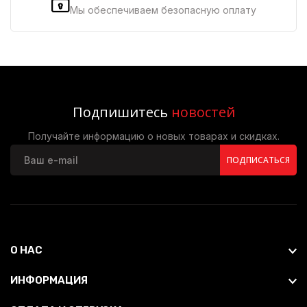
Мы обеспечиваем безопасную оплату
Подпишитесь
новостей
Получайте информацию о новых товарах и скидках.
ПОДПИСАТЬСЯ
О НАС
ИНФОРМАЦИЯ