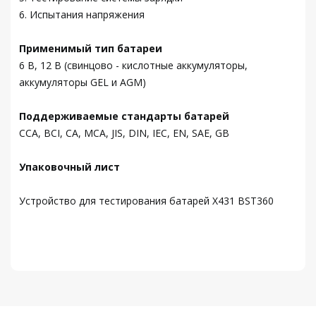
6. Испытания напряжения
Применимый тип батареи
6 В, 12 В (свинцово - кислотные аккумуляторы,
аккумуляторы GEL и AGM)
Поддерживаемые стандарты батарей
CCA, BCI, CA, MCA, JIS, DIN, IEC, EN, SAE, GB
Упаковочный лист
Устройство для тестирования батарей X431 BST360