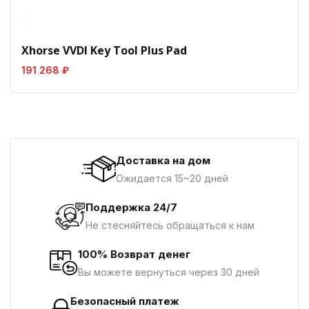
Xhorse VVDI Key Tool Plus Pad
191 268 ₽
Доставка на дом
Ожидается 15~20 дней
Поддержка 24/7
Не стесняйтесь обращаться к нам
100% Возврат денег
Вы можете вернуться через 30 дней
Безопасный платеж