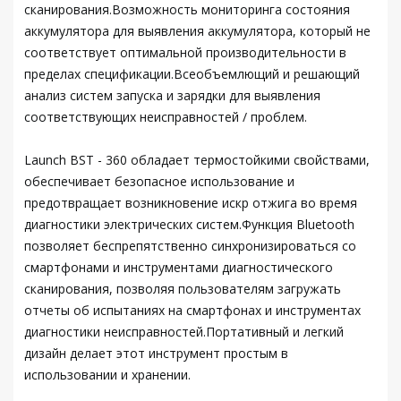
сканирования.Возможность мониторинга состояния
аккумулятора для выявления аккумулятора, который не
соответствует оптимальной производительности в
пределах спецификации.Всеобъемлющий и решающий
анализ систем запуска и зарядки для выявления
соответствующих неисправностей / проблем.
Launch BST - 360 обладает термостойкими свойствами,
обеспечивает безопасное использование и
предотвращает возникновение искр отжига во время
диагностики электрических систем.Функция Bluetooth
позволяет беспрепятственно синхронизироваться со
смартфонами и инструментами диагностического
сканирования, позволяя пользователям загружать
отчеты об испытаниях на смартфонах и инструментах
диагностики неисправностей.Портативный и легкий
дизайн делает этот инструмент простым в
использовании и хранении.