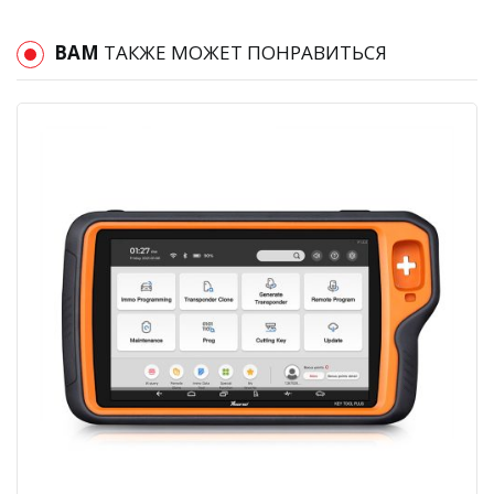
ВАМ
ТАКЖЕ МОЖЕТ ПОНРАВИТЬСЯ