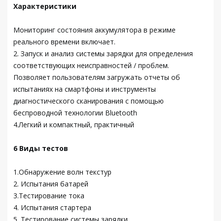
Характеристики
Мониторинг состояния аккумулятора в режиме
реального времени включает.
2. Запуск и анализ системы зарядки для определения
соответствующих неисправностей / проблем.
Позволяет пользователям загружать отчеты об
испытаниях на смартфоны и инструменты
диагностического сканирования с помощью
беспроводной технологии Bluetooth
4.Легкий и компактный, практичный
6 Виды тестов
1.Обнаружение волн текстур
2. Испытания батарей
3.Тестирование тока
4. Испытания стартера
5. Тестирование системы зарядки