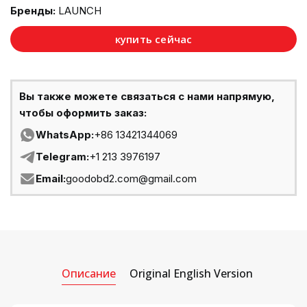
Бренды:
LAUNCH
купить сейчас
Вы также можете связаться с нами напрямую,
чтобы оформить заказ:
WhatsApp:
+86 13421344069
Telegram:
+1 213 3976197
Email:
goodobd2.com@gmail.com
Описание
Original English Version