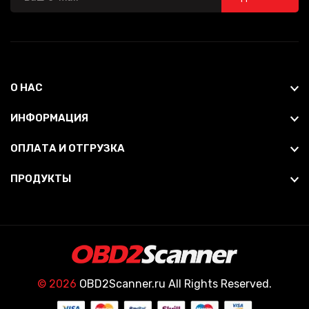
О НАС
ИНФОРМАЦИЯ
ОПЛАТА И ОТГРУЗКА
ПРОДУКТЫ
© 2026
OBD2Scanner.ru All Rights Reserved.