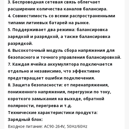
3. Беспроводная сетевая связь облегчает
расширение количества каналов балансира.
4. Совместимость со всеми распространенными
типами литиевых батарей на рынке.
5. Поддерживает два режима: балансировка
зарядкой и разрядкой, а также балансировка
разрядкой.
6. Высокоточный модуль сбора напряжения для
безопасного и точного управления балансировкой.
7. Каждая ячейка аккумулятора подключается
отдельно и независимо, что эффективно
предотвращает ошибки подключения.
8. Защита безопасности: от перенапряжения,
пониженного напряжения, перегрузки по току,
короткого замыкания на выходе, обратной
полярности, перегрева и т.д.
Технические характеристики продукта:
Зарядный блок:
Входное питание: AC90-264V, 50Hz/60Hz