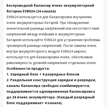
Беспроводной балансир ячеек аккумуляторной
батареи EVB624 (24 канала)
EVB624 используется для балансировки внутренних
ячеек аккумуляторных батарей. При обнаружении
значительной разницы напряжений или несоответствия
напряжений между ячейками в аккумуляторных
батареях используйте EVB624 для устранения проблемы
чрезмерной разницы напряжений. После замены ячеек
внутри аккумуляторного модуля EVB624 широко
используется для балансировки ячеек, обеспечивая
равномерность уровней напряжения отдельных ячеек.
Особенности продукта:
1. Зарядный блок + 6 разрядных блоков
2. Раздельная конструкция зарядки и разрядки,
каналы балансира свободно комбинируются,
поддерживается одновременная балансировка
до 24 ячеек аккумулятора. (Каждый разрядный
блок поддерживает 4 канала).