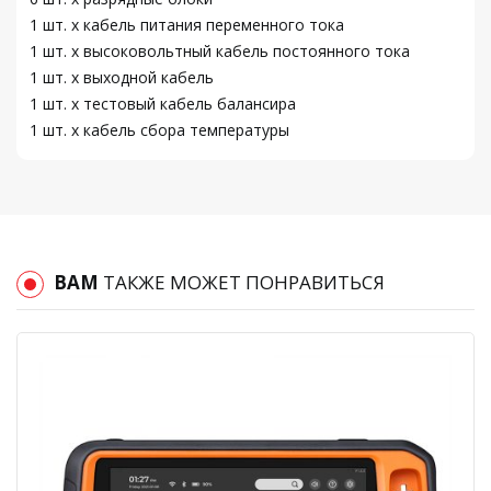
1 шт. x кабель питания переменного тока
1 шт. x высоковольтный кабель постоянного тока
1 шт. x выходной кабель
1 шт. x тестовый кабель балансира
1 шт. x кабель сбора температуры
ВАМ
ТАКЖЕ МОЖЕТ ПОНРАВИТЬСЯ