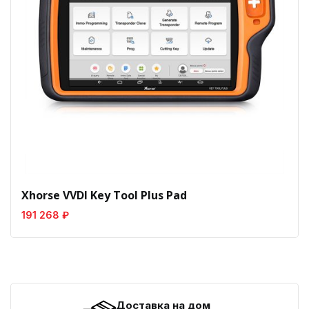
Xhorse VVDI Key Tool Plus Pad
191 268 ₽
Доставка на дом