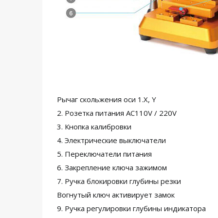
Рычаг скольжения оси 1.X, Y
2. Розетка питания AC110V / 220V
3. Кнопка калибровки
4. Электрические выключатели
5. Переключатели питания
6. Закрепление ключа зажимом
7. Ручка блокировки глубины резки
Вогнутый ключ активирует замок
9. Ручка регулировки глубины индикатора