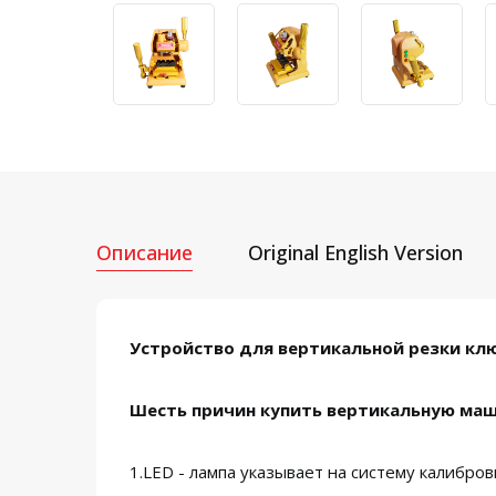
Описание
Original English Version
Устройство для вертикальной резки клю
Шесть причин купить вертикальную маши
1.LED - лампа указывает на систему калибро