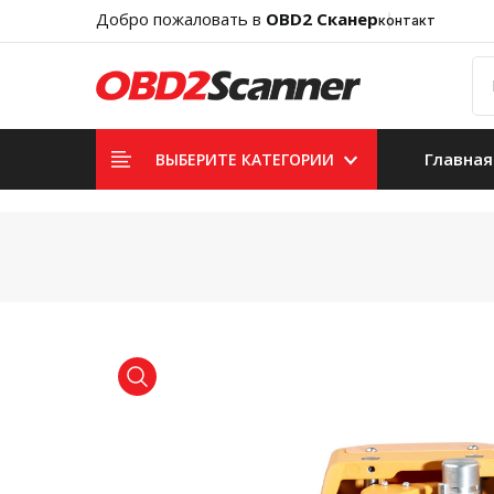
Добро пожаловать в
OBD2 Сканер
контакт
Главная
ВЫБЕРИТЕ КАТЕГОРИИ
product view