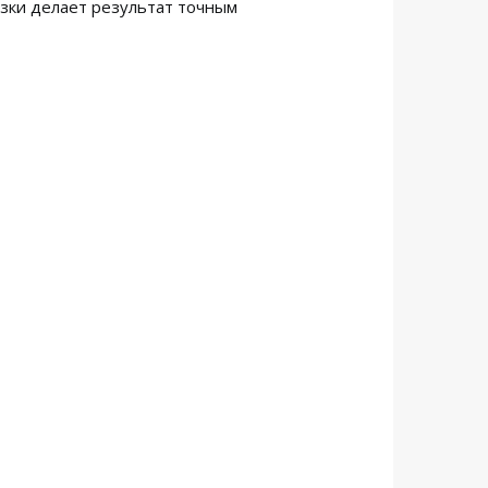
езки делает результат точным