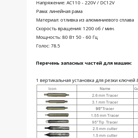
Напряжение: AC110 - 220V / DC12V
Рама: линейная рама
Материал: отливка из алюминиевого сплава
Скорость вращения: 1200 об / мин.
Мощность: 80 Вт 50 - 60 Гц
Голос: 78.5
Перечень запасных частей для машин:
1 вертикальная установка для резки ключей & 