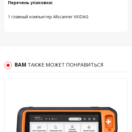
Перечень упаковки:
1 главный компьютер Allscanner VXIDAG
ВАМ
ТАКЖЕ МОЖЕТ ПОНРАВИТЬСЯ