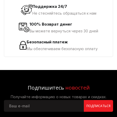
Поддержка 24/7
Не стесняйтесь обращаться к нам
100% Возврат денег
Вы можете вернуться через 30 дней
Безопасный платеж
Мы обеспечиваем безопасную оплату
Подпишитесь
новостей
Получайте информацию о новых товарах и скидках.
ПОДПИСАТЬСЯ