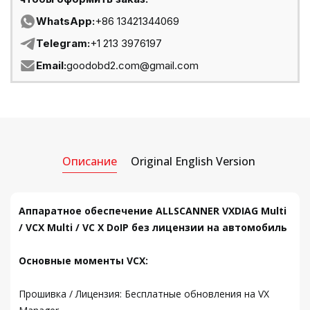
WhatsApp:
+86 13421344069
Telegram:
+1 213 3976197
Email:
goodobd2.com@gmail.com
Описание
Original English Version
Аппаратное обеспечение ALLSCANNER VXDIAG Multi
/ VCX Multi / VC X DoIP без лицензии на автомобиль
Основные моменты VCX:
Прошивка / Лицензия: Бесплатные обновления на VX