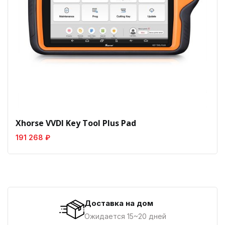
Xhorse VVDI Key Tool Plus Pad
191 268 ₽
Доставка на дом
Ожидается 15~20 дней