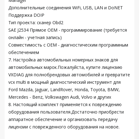
Manager
Дополнительные соединения WiFi, USB, LAN и DoNET
Поддержка DOIP
Тип проекта: сканер Obd2
SAE J2534 Прямое OEM - программирование (требуется
онлайн - учетная запись)
Совместимость с OEM - диагностическим программным
обеспечением
7. Настройка автомобильных номерных знаков для
автомобильных марок.Пожалуйста, купите лицензию
VXDIAG для полнобрендовых автомобилей и превратите
vcx multi в мощный диагностический инструмент для
Ford Mazda, Jaguar, LandRover, Honda, Toyota, BMW,
Mercedes - Benz, Volkswagen Audi, Volvo и других
8. Настоящий комплект применяется к повреждению
оборудования пользователя.Достаточно приобрести
аппаратное обеспечение и организовать передачу
лицензии с поврежденного оборудования на новое.