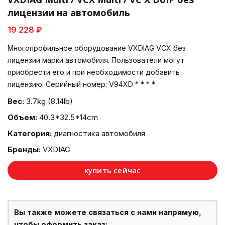
лицензии на автомобиль
19 228 ₽
Многопрофильное оборудование VXDIAG VCX без
лицензии марки автомобиля. Пользователи могут
приобрести его и при необходимости добавить
лицензию. Серийный номер: V94XD * * * *
Вес:
3.7kg (8.14lb)
Объем:
40.3*32.5*14cm
Категория:
диагностика автомобиля
Бренды:
VXDIAG
купить сейчас
Вы также можете связаться с нами напрямую,
чтобы оформить заказ: