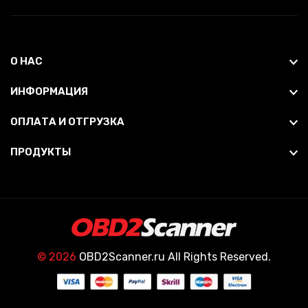
О НАС
ИНФОРМАЦИЯ
ОПЛАТА И ОТГРУЗКА
ПРОДУКТЫ
© 2026
OBD2Scanner.ru All Rights Reserved.