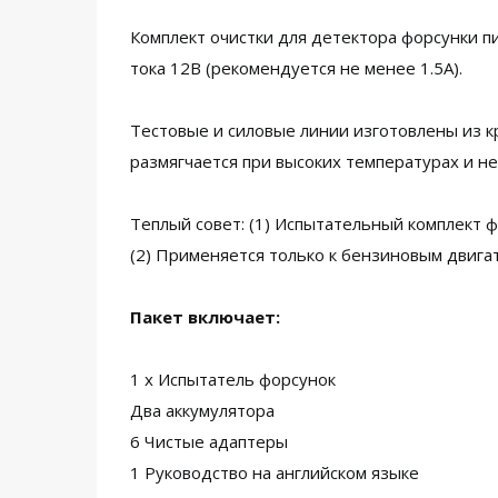
Комплект очистки для детектора форсунки п
тока 12В (рекомендуется не менее 1.5А).
Тестовые и силовые линии изготовлены из 
размягчается при высоких температурах и не
Теплый совет: (1) Испытательный комплект ф
(2) Применяется только к бензиновым двигат
Пакет включает:
1 x Испытатель форсунок
Два аккумулятора
6 Чистые адаптеры
1 Руководство на английском языке