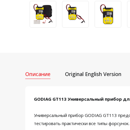
Описание
Original English Version
GODIAG GT113 Универсальный прибор дл
Универсальный прибор GODIAG GT113 предо
тестировать практически все типы форсунок.