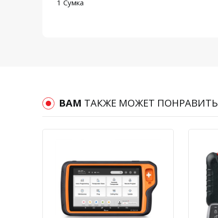
1 Сумка
ВАМ
ТАКЖЕ МОЖЕТ ПОНРАВИТЬ