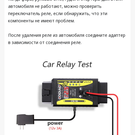
автомобиля не работают, можно проверить
переключатель реле, если обнаружить, что эти
компоненты не имеют проблем.
После удаления реле из автомобиля соедините адаптер
в зависимости от соединения реле.