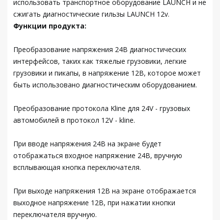
использовать транспортное оборудование LAUNCH и не
сжигать диагностические гильзы LAUNCH 12v.
Функции продукта:
Преобразование напряжения 24В диагностических
интерфейсов, таких как тяжелые грузовики, легкие
грузовики и пикапы, в напряжение 12В, которое может
быть использовано диагностическим оборудованием.
Преобразование протокола Kline для 24V - грузовых
автомобилей в протокол 12V - kline.
При вводе напряжения 24В на экране будет
отображаться входное напряжение 24В, вручную
всплывающая кнопка переключателя.
При выходе напряжения 12В на экране отображается
выходное напряжение 12В, при нажатии кнопки
переключателя вручную.