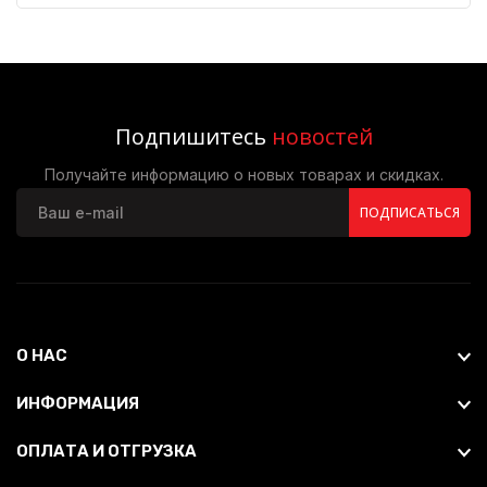
Подпишитесь
новостей
Получайте информацию о новых товарах и скидках.
ПОДПИСАТЬСЯ
О НАС
ИНФОРМАЦИЯ
ОПЛАТА И ОТГРУЗКА