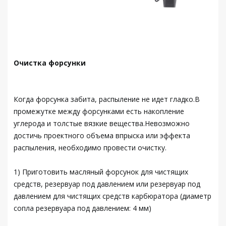
Очистка форсунки
Когда форсунка забита, распыление не идет гладко.В
промежутке между форсунками есть накопление
углерода и толстые вязкие вещества.Невозможно
достичь проектного объема впрыска или эффекта
распыления, необходимо провести очистку.
1) Приготовить масляный форсунок для чистящих
средств, резервуар под давлением или резервуар под
давлением для чистящих средств карбюратора (диаметр
сопла резервуара под давлением: 4 мм)