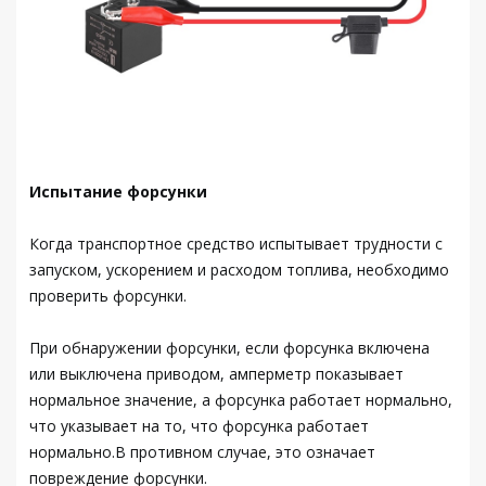
Испытание форсунки
Когда транспортное средство испытывает трудности с
запуском, ускорением и расходом топлива, необходимо
проверить форсунки.
При обнаружении форсунки, если форсунка включена
или выключена приводом, амперметр показывает
нормальное значение, а форсунка работает нормально,
что указывает на то, что форсунка работает
нормально.В противном случае, это означает
повреждение форсунки.