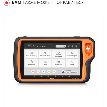
ВАМ
ТАКЖЕ МОЖЕТ ПОНРАВИТЬСЯ