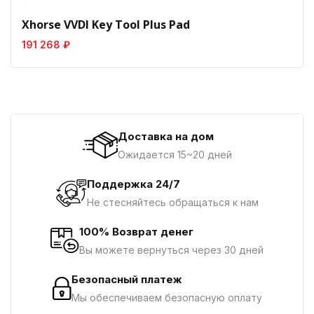
Xhorse VVDI Key Tool Plus Pad
191 268 ₽
Доставка на дом
Ожидается 15~20 дней
Поддержка 24/7
Не стесняйтесь обращаться к нам
100% Возврат денег
Вы можете вернуться через 30 дней
Безопасный платеж
Мы обеспечиваем безопасную оплату