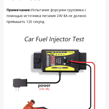
Примечание:
Испытание форсунки грузовика с
помощью источника питания 24V 8A не должно
превышать 120 секунд.