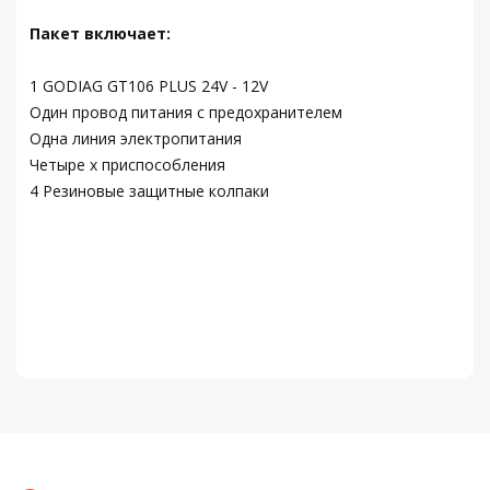
Пакет включает:
1 GODIAG GT106 PLUS 24V - 12V
Один провод питания с предохранителем
Одна линия электропитания
Четыре x приспособления
4 Резиновые защитные колпаки