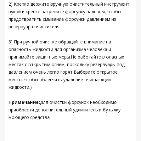
2) Крепко держите вручную очистительный инструмент
рукой и крепко закрепите форсунку пальцем, чтобы
предотвратить смывание форсунки давлением из
резервуара очистителя.
3) При ручной очистке обращайте внимание на
опасность жидкости для организма человека и
принимайте защитные меры.Не работайте в опасных
местах с открытым огнем, поскольку резервуары под
давлением очень легко горят.Выберите открытое
место, чтобы облегчить удаление очищающей
жидкости.)
Примечание:
Для очистки форсунок необходимо
приобрести дополнительный удлинитель и бутылку
моющего средства.