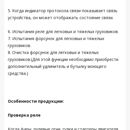
5. Когда индикатор протокола связи показывает связь
устройства, он может отображать состояние связи.
6. Испытания реле для легковых и тяжелых грузовиков.
7. Испытания форсунок для легковых и тяжелых
грузовиков.
8. Очистка форсунок для легковых и тяжелых
грузовиков.(Для этой функции необходимо приобрести
дополнительный удлинитель и бутылку моющего
средства.)
Особенности продукции:
Проверка реле
Когда фары, рулевые огни, гудки и стартеры двигателя