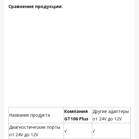
Сравнение продукции:
Компания
Другие адаптеры
Название продукта
GT106 Plus
от 24V до 12V
Диагностические порты
√
√
от 24V до 12V