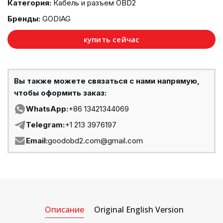
Категория:
Кабель и разъем OBD2
Бренды:
GODIAG
купить сейчас
Вы также можете связаться с нами напрямую,
чтобы оформить заказ:
WhatsApp:
+86 13421344069
Telegram:
+1 213 3976197
Email:
goodobd2.com@gmail.com
Описание
Original English Version