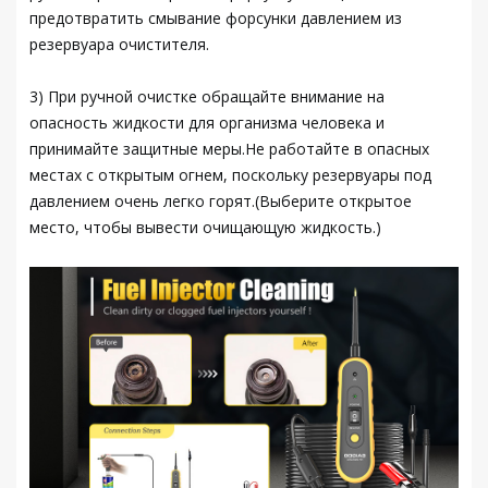
предотвратить смывание форсунки давлением из
резервуара очистителя.
3) При ручной очистке обращайте внимание на
опасность жидкости для организма человека и
принимайте защитные меры.Не работайте в опасных
местах с открытым огнем, поскольку резервуары под
давлением очень легко горят.(Выберите открытое
место, чтобы вывести очищающую жидкость.)