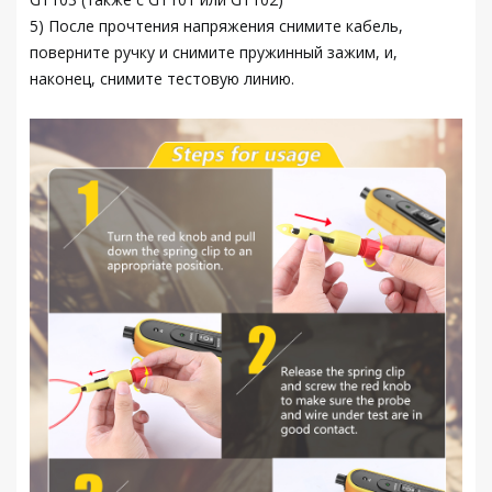
5) После прочтения напряжения снимите кабель,
поверните ручку и снимите пружинный зажим, и,
наконец, снимите тестовую линию.