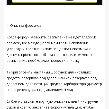
4. Очистка форсунок
Когда форсунка забита, распыление не идет гладко.В
промежутке между форсунками есть накопление
углерода и толстые вязкие вещества.Невозможно
достичь проектного объема впрыска или эффекта
распыления, необходимо провести очистку.
1) Приготовить масляный форсунок для чистящих
средств, резервуар под давлением или резервуар под
давлением для чистящих средств карбюратора (диаметр
сопла резервуара под давлением: 4 мм)
2) Крепко держите вручную очистительный инструмент
рукой и крепко закрепите форсунку пальцем, чтобы