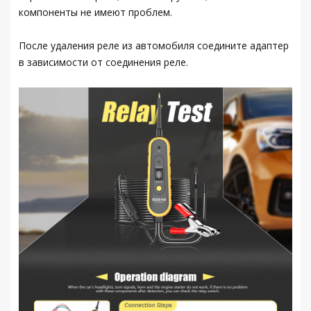
компоненты не имеют проблем.
После удаления реле из автомобиля соедините адаптер
в зависимости от соединения реле.