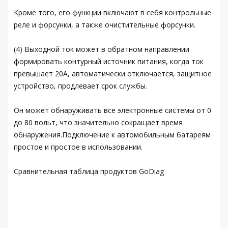
Кроме того, его функции включают в себя контрольные
реле и форсунки, а также очистительные форсунки.
(4) Выходной ток может в обратном направлении
формировать контурный источник питания, когда ток
превышает 20А, автоматически отключается, защитное
устройство, продлевает срок службы.
Он может обнаруживать все электронные системы от 0
до 80 вольт, что значительно сокращает время
обнаружения.Подключение к автомобильным батареям
простое и простое в использовании.
Сравнительная таблица продуктов GoDiag