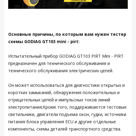
Основные причины, по которым вам нужен тестер
схемы GODIAG GT103 mini - pirt:
Испытательный прибор GODIAG GT103 PIRT Mini - PIRT
предназначен для технического обслуживания и
технического обслуживания электрических цепей.
Он может использоваться для диагностики открытых и
коротких замыканий, обнаружения положительных и
отрицательных цепей и импульсных токов линий
электропитания;Кроме того, поддерживаются тестовые
светильники, двигатели подъема окон, гудки, источники
питания блока управления ECU и другие отдельные
компоненты, схемы деталей транспортного средства.