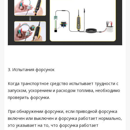
3. Испытания форсунок
Когда транспортное средство испытывает трудности с
запуском, ускорением и расходом топлива, необходимо
проверить форсунки.
При обнаружении форсунки, если приводной форсунка
включен или выключен и форсунка работает нормально,
это указывает на то, что форсунка работает