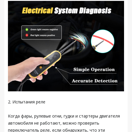
2. Испытания реле
Когда фары, рулевые огни, гудки и стартеры двигателя
автомобиля не работают, можно проверить
переключатель реле, если обнаружить, что эти