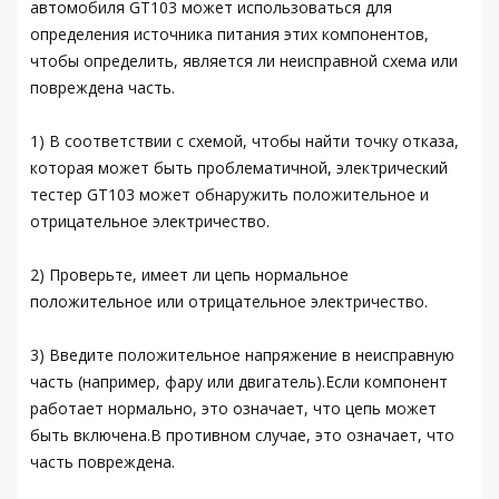
автомобиля GT103 может использоваться для
определения источника питания этих компонентов,
чтобы определить, является ли неисправной схема или
повреждена часть.
1) В соответствии с схемой, чтобы найти точку отказа,
которая может быть проблематичной, электрический
тестер GT103 может обнаружить положительное и
отрицательное электричество.
2) Проверьте, имеет ли цепь нормальное
положительное или отрицательное электричество.
3) Введите положительное напряжение в неисправную
часть (например, фару или двигатель).Если компонент
работает нормально, это означает, что цепь может
быть включена.В противном случае, это означает, что
часть повреждена.