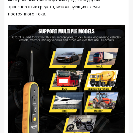
транспортных средств, использующих схемы
постоянного тока.