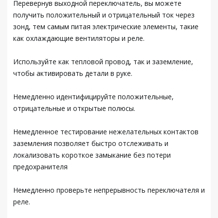
Перевернув выходной переключатель, вы можете
получить положительный и отрицательный ток через
зонд, тем самым питая электрические элементы, такие
как охлаждающие вентиляторы и реле.
Используйте как тепловой провод, так и заземление,
чтобы активировать детали в руке.
Немедленно идентифицируйте положительные,
отрицательные и открытые полюсы.
Немедленное тестирование нежелательных контактов
заземления позволяет быстро отслеживать и
локализовать короткое замыкание без потери
предохранителя
Немедленно проверьте непрерывность переключателя и
реле.