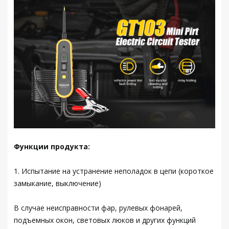
Функции продукта:
1. Испытание на устранение неполадок в цепи (короткое
замыкание, выключение)
В случае неисправности фар, рулевых фонарей,
подъемных окон, световых люков и других функций