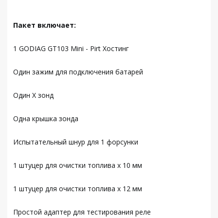
Пакет включает:
1 GODIAG GT103 Mini - Pirt Хостинг
Один зажим для подключения батарей
Один X зонд
Одна крышка зонда
Испытательный шнур для 1 форсунки
1 штуцер для очистки топлива x 10 мм
1 штуцер для очистки топлива x 12 мм
Простой адаптер для тестирования реле