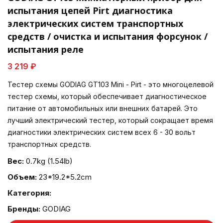
испытания цепей Pirt диагностика
электрических систем транспортных
средств / очистка и испытания форсунок /
испытания реле
3 219 ₽
Тестер схемы GODIAG GT103 Mini - Pirt - это многоцелевой
тестер схемы, который обеспечивает диагностическое
питание от автомобильных или внешних батарей. Это
лучший электрический тестер, который сокращает время
диагностики электрических систем всех 6 - 30 вольт
транспортных средств.
Вес:
0.7kg (1.54lb)
Объем:
23*19.2*5.2cm
Категория:
Бренды:
GODIAG