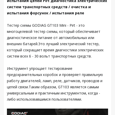
испытания цепей Pirt диагностика электрических
систем транспортных средств / очистка и
испытания форсунок / испытания реле
Тестер схемы GODIAG GT103 Mini - Pirt - это
многоцелевой тестер схемы, который обеспечивает
диагностическое питание от автомобильных или
внешних батарей.Это лучший электрический тестер,
который сокращает время диагностики электрических
систем всех 6 - 30 вольт транспортных средств.
Инструмент упрощает тестирование
предохранительных коробок и проверяет правильную
работу двигателей, ламп, реле, датчиков, проводов и
цепей связи.Таким образом, GT103 является самым
универсальным и практичным инструментом, когда -
либо использовавшимся пользователями.