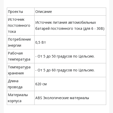
Проекты
Описание
Источник
Источник питания автомобильных
постоянного
батарей постоянного тока (для 6 - 30В)
тока
Потребление
0,5 Вт
энергии
Рабочая
- От 5 до 50 градусов по Цельсию.
температура
Температура
- От 5 до 60 градусов по Цельсию.
хранения
Длина
620 см
провода
Материалы
ABS Экологические материалы
корпуса