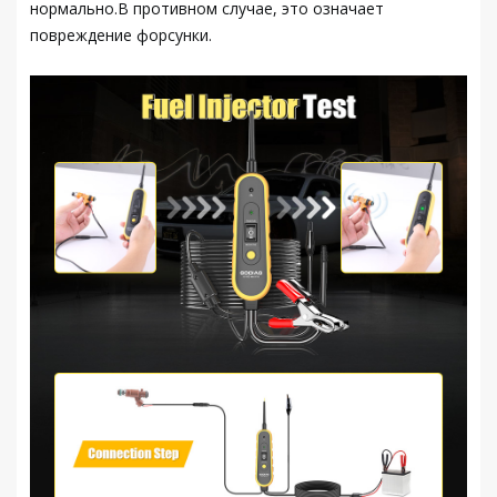
нормально.В противном случае, это означает
повреждение форсунки.