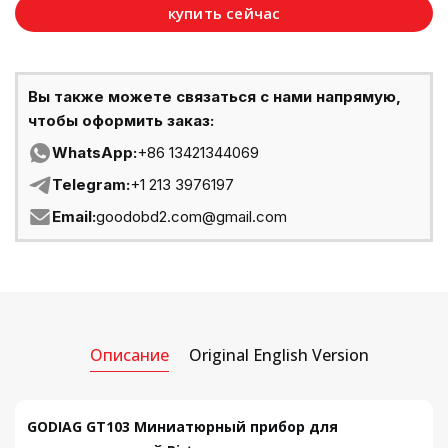
купить сейчас
Вы также можете связаться с нами напрямую,
чтобы оформить заказ:
WhatsApp:
+86 13421344069
Telegram:
+1 213 3976197
Email:
goodobd2.com@gmail.com
Описание
Original English Version
GODIAG GT103 Миниатюрный прибор для