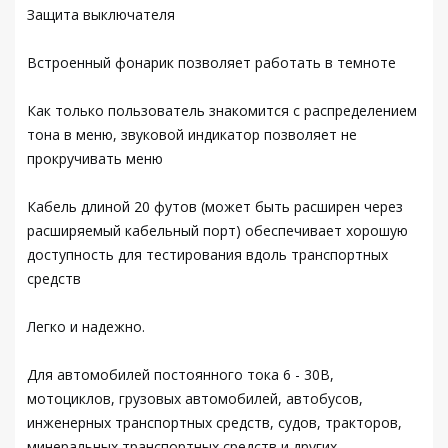
Защита выключателя
Встроенный фонарик позволяет работать в темноте
Как только пользователь знакомится с распределением
тона в меню, звуковой индикатор позволяет не
прокручивать меню
Кабель длиной 20 футов (может быть расширен через
расширяемый кабельный порт) обеспечивает хорошую
доступность для тестирования вдоль транспортных
средств
Легко и надежно.
Для автомобилей постоянного тока 6 - 30В,
мотоциклов, грузовых автомобилей, автобусов,
инженерных транспортных средств, судов, тракторов,
минеральных транспортных средств и других