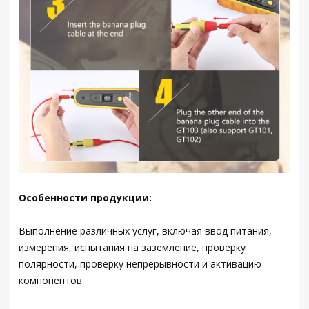
Особенности продукции:
Выполнение различных услуг, включая ввод питания,
измерения, испытания на заземление, проверку
полярности, проверку непрерывности и активацию
компонентов