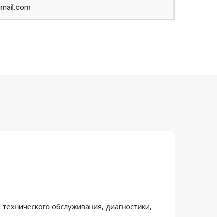
mail.com
технического обслуживания, диагностики,