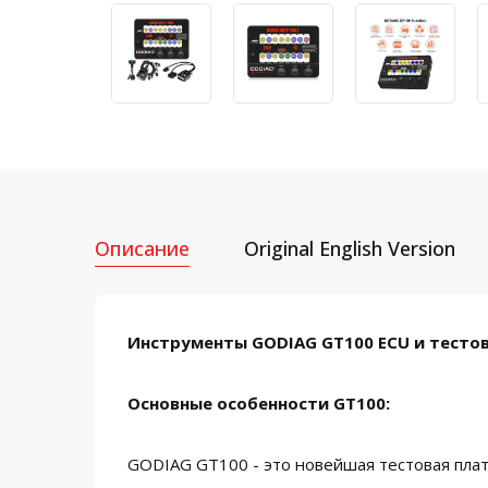
Описание
Original English Version
Инструменты GODIAG GT100 ECU и тестов
Основные особенности GT100:
GODIAG GT100 - это новейшая тестовая плат