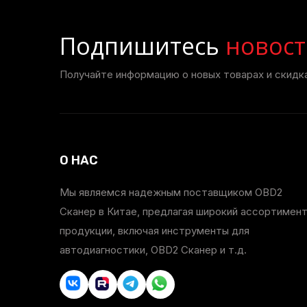
Подпишитесь
новост
Получайте информацию о новых товарах и скидка
О НАС
Мы являемся надежным поставщиком OBD2
Сканер в Китае, предлагая широкий ассортимен
продукции, включая инструменты для
автодиагностики, OBD2 Сканер и т.д.