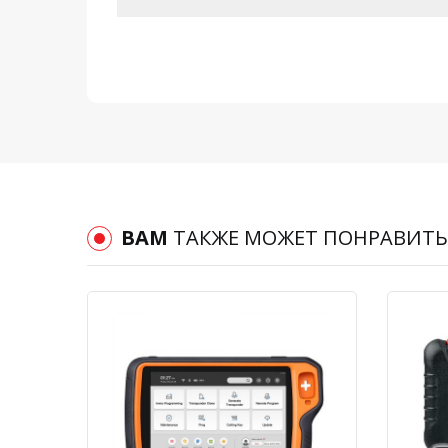
ВАМ
ТАКЖЕ МОЖЕТ ПОНРАВИТЬ