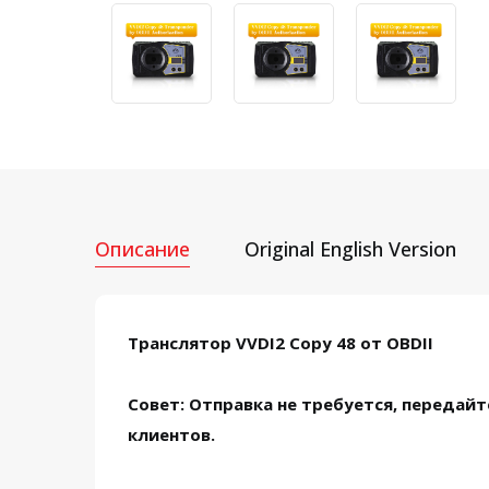
Описание
Original English Version
Транслятор VVDI2 Copy 48 от OBDII
Совет: Отправка не требуется, передайт
клиентов.