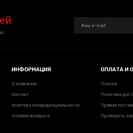
ей
х.
ИНФОРМАЦИЯ
ОПЛАТА И 
О компании
Платеж
т
Контакт
Политика дост
политика конфиденциальности
Прямая постав
Условия возврата
Проверить зак