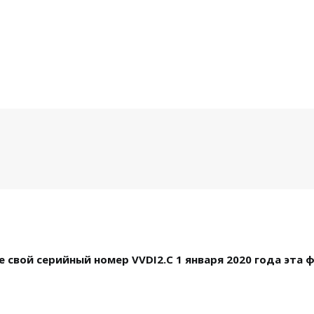
е свой серийный номер VVDI2.С 1 января 2020 года эта 