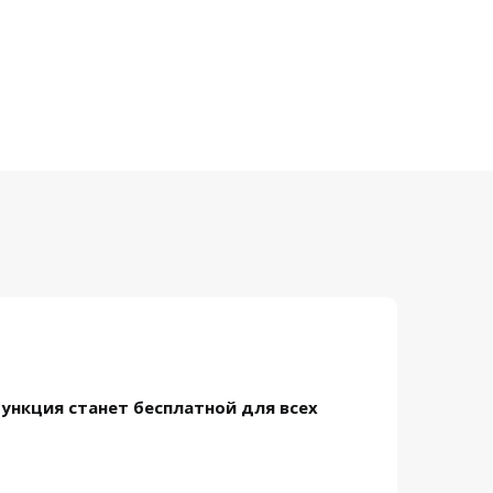
функция станет бесплатной для всех