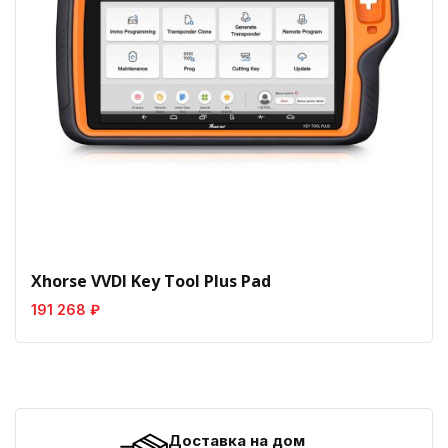
Xhorse VVDI Key Tool Plus Pad
191 268 ₽
Доставка на дом