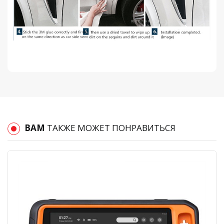
ВАМ
ТАКЖЕ МОЖЕТ ПОНРАВИТЬСЯ