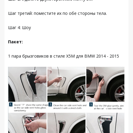
Шаг третий: поместите их по обе стороны тела.
Шаг 4: Шоу
Пакет:
1 пара брызговиков в стиле X5M для BMW 2014 - 2015