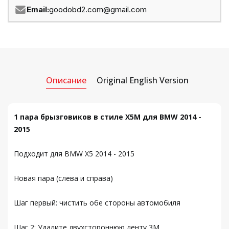
Email:
goodobd2.com@gmail.com
Описание
Original English Version
1 пара брызговиков в стиле X5M для BMW 2014 -
2015
Подходит для BMW X5 2014 - 2015
Новая пара (слева и справа)
Шаг первый: чистить обе стороны автомобиля
Шаг 2: Удалите двухстороннюю ленту 3M