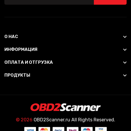
О НАС
ИНФОРМАЦИЯ
ОПЛАТА И ОТГРУЗКА
ПРОДУКТЫ
© 2026
OBD2Scanner.ru All Rights Reserved.