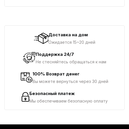
Доставка на дом
Ожидается 15~20 дней
Поддержка 24/7
Не стесняйтесь обращаться к нам
100% Возврат денег
Вы можете вернуться через 30 дней
Безопасный платеж
Мы обеспечиваем безопасную оплату