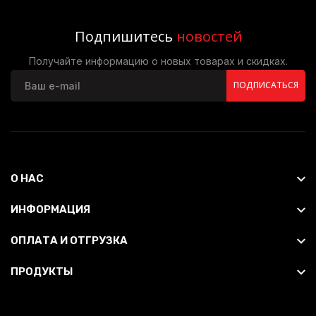
Подпишитесь
новостей
Получайте информацию о новых товарах и скидках.
ПОДПИСАТЬСЯ
О НАС
ИНФОРМАЦИЯ
ОПЛАТА И ОТГРУЗКА
ПРОДУКТЫ