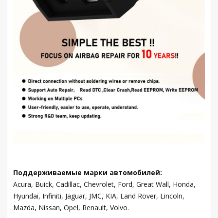
Поддерживаемые марки автомобилей:
Acura, Buick, Cadillac, Chevrolet, Ford, Great Wall, Honda,
Hyundai, Infiniti, Jaguar, JMC, KIA, Land Rover, Lincoln,
Mazda, Nissan, Opel, Renault, Volvo.