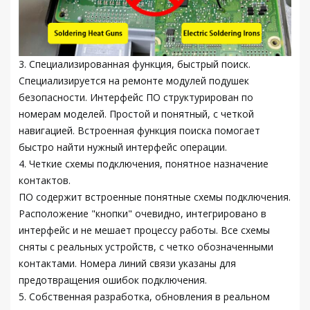
3. Специализированная функция, быстрый поиск.
Специализируется на ремонте модулей подушек
безопасности. Интерфейс ПО структурирован по
номерам моделей. Простой и понятный, с четкой
навигацией. Встроенная функция поиска помогает
быстро найти нужный интерфейс операции.
4. Четкие схемы подключения, понятное назначение
контактов.
ПО содержит встроенные понятные схемы подключения.
Расположение "кнопки" очевидно, интегрировано в
интерфейс и не мешает процессу работы. Все схемы
сняты с реальных устройств, с четко обозначенными
контактами. Номера линий связи указаны для
предотвращения ошибок подключения.
5. Собственная разработка, обновления в реальном