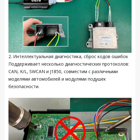
2. Интеллектуальная диагностика, сброс кодов ошибок
Поддерживает несколько диагностических протоколов:
CAN, K/L, SWCAN и J1850, совместим с различными
моделями автомобилей и модулями подушек
безопасности.