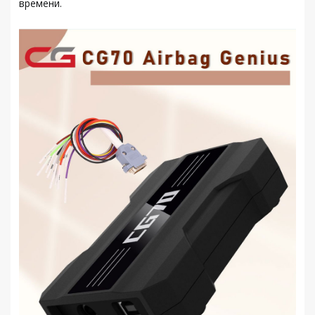
времени.