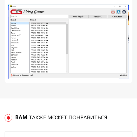
ВАМ
ТАКЖЕ МОЖЕТ ПОНРАВИТЬСЯ