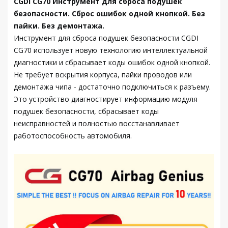
CGDI CG70 Инструмент для сброса подушек
безопасности. Сброс ошибок одной кнопкой. Без
пайки. Без демонтажа.
Инструмент для сброса подушек безопасности CGDI
CG70 использует новую технологию интеллектуальной
диагностики и сбрасывает коды ошибок одной кнопкой.
Не требует вскрытия корпуса, пайки проводов или
демонтажа чипа - достаточно подключиться к разъему.
Это устройство диагностирует информацию модуля
подушек безопасности, сбрасывает коды
неисправностей и полностью восстанавливает
работоспособность автомобиля.