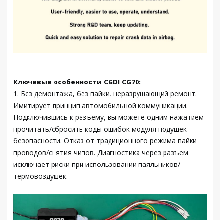
Ключевые особенности CGDI CG70:
1. Без демонтажа, без пайки, неразрушающий ремонт.
Имитирует принцип автомобильной коммуникации.
Подключившись к разъему, вы можете одним нажатием
прочитать/сбросить коды ошибок модуля подушек
безопасности. Отказ от традиционного режима пайки
проводов/снятия чипов. Диагностика через разъем
исключает риски при использовании паяльников/
термовоздушек.