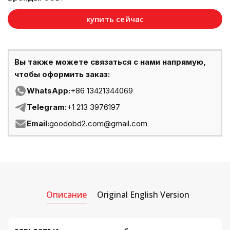
купить сейчас
Вы также можете связаться с нами напрямую,
чтобы оформить заказ:
WhatsApp:
+86 13421344069
Telegram:
+1 213 3976197
Email:
goodobd2.com@gmail.com
Описание
Original English Version