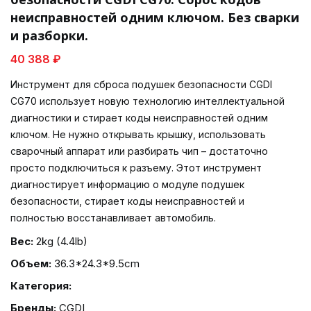
неисправностей одним ключом. Без сварки
и разборки.
40 388 ₽
Инструмент для сброса подушек безопасности CGDI
CG70 использует новую технологию интеллектуальной
диагностики и стирает коды неисправностей одним
ключом. Не нужно открывать крышку, использовать
сварочный аппарат или разбирать чип – достаточно
просто подключиться к разъему. Этот инструмент
диагностирует информацию о модуле подушек
безопасности, стирает коды неисправностей и
полностью восстанавливает автомобиль.
Вес:
2kg (4.4lb)
Объем:
36.3*24.3*9.5cm
Категория:
Бренды:
CGDI