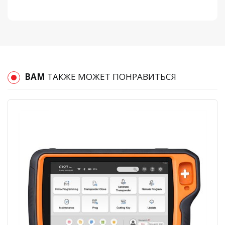
ВАМ
ТАКЖЕ МОЖЕТ ПОНРАВИТЬСЯ