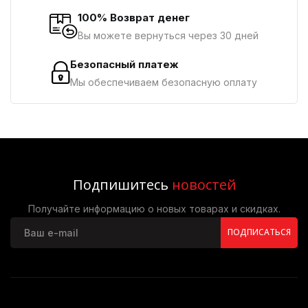
100% Возврат денег
Вы можете вернуться через 30 дней
Безопасный платеж
Мы обеспечиваем безопасную оплату
Подпишитесь
новостей
Получайте информацию о новых товарах и скидках.
ПОДПИСАТЬСЯ