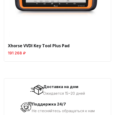
Xhorse VVDI Key Tool Plus Pad
191 268 ₽
Доставка на дом
Ожидается 15~20 дней
Поддержка 24/7
Не стесняйтесь обращаться к нам