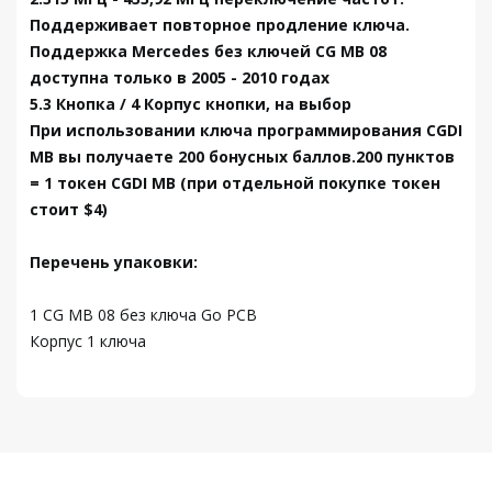
Поддерживает повторное продление ключа.
Поддержка Mercedes без ключей CG MB 08
доступна только в 2005 - 2010 годах
5.3 Кнопка / 4 Корпус кнопки, на выбор
При использовании ключа программирования CGDI
MB вы получаете 200 бонусных баллов.200 пунктов
= 1 токен CGDI MB (при отдельной покупке токен
стоит $4)
Перечень упаковки:
1 CG MB 08 без ключа Go PCB
Корпус 1 ключа