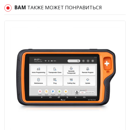
ВАМ
ТАКЖЕ МОЖЕТ ПОНРАВИТЬСЯ