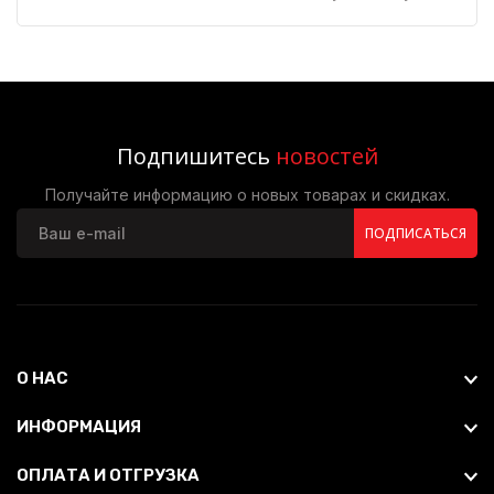
Подпишитесь
новостей
Получайте информацию о новых товарах и скидках.
ПОДПИСАТЬСЯ
О НАС
ИНФОРМАЦИЯ
ОПЛАТА И ОТГРУЗКА