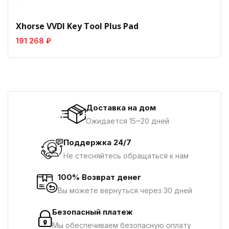
Xhorse VVDI Key Tool Plus Pad
191 268 ₽
Доставка на дом
Ожидается 15~20 дней
Поддержка 24/7
Не стесняйтесь обращаться к нам
100% Возврат денег
Вы можете вернуться через 30 дней
Безопасный платеж
Мы обеспечиваем безопасную оплату