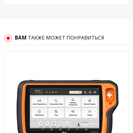
ВАМ
ТАКЖЕ МОЖЕТ ПОНРАВИТЬСЯ