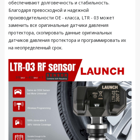
обеспечивают долговечность и стабильность.
Благодаря превосходной и надежной
производительности OE - класса, LTR - 03 может
заменить все оригинальные датчики давления
протектора, скопировать данные оригинальных
датчиков давления протектора и программировать их
на неопределенный срок.