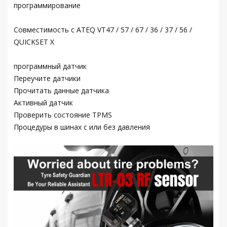
программирование
Совместимость с ATEQ VT47 / 57 / 67 / 36 / 37 / 56 /
QUICKSET X
программный датчик
Переучите датчики
Прочитать данные датчика
Активный датчик
Проверить состояние TPMS
Процедуры в шинах с или без давления