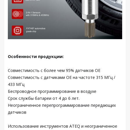
Особенности продукции:
Совместимость с более чем 95% датчиков OE
Совместимость с датчиками OE на частоте 315 МГц /
433 МГц
Беспроводное программирование в воздухе
Срок службы батареи от 4 до 6 лет.
Неограниченное перепрограммирование передающих
датчиков
Использование инструментов ATEQ и неограниченное