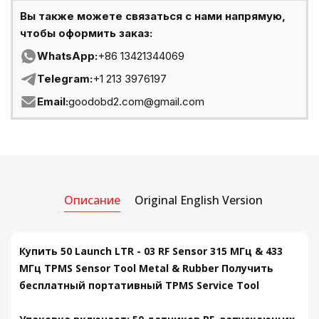
Вы также можете связаться с нами напрямую,
чтобы оформить заказ:
WhatsApp:
+86 13421344069
Telegram:
+1 213 3976197
Email:
goodobd2.com@gmail.com
Описание
Original English Version
Купить 50 Launch LTR - 03 RF Sensor 315 МГц & 433
МГц TPMS Sensor Tool Metal & Rubber Получить
бесплатный портативный TPMS Service Tool