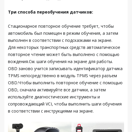
Три способа переобучения датчиков:
Стационарное повторное обучение требует, чтобы
автомобиль был помещен в режим обучения, а затем
выполнен в соответствии с подсказками на экране.
Для некоторых транспортных средств автоматическое
повторное чтение может быть выполнено с помощью
вождения.См. шаги обучения на экране для работы.
OBD заново учится записывать идентификатор датчика
TPMS непосредственно в модуль TPMS через разъем
OBD.Чтобы выполнить повторное обучение с помощью
OBD, сначала активируйте все датчики, а затем
используйте диагностические инструменты и
сопровождающий VCI, чтобы выполнить шаги обучения
в соответствии с инструкциями на экране.