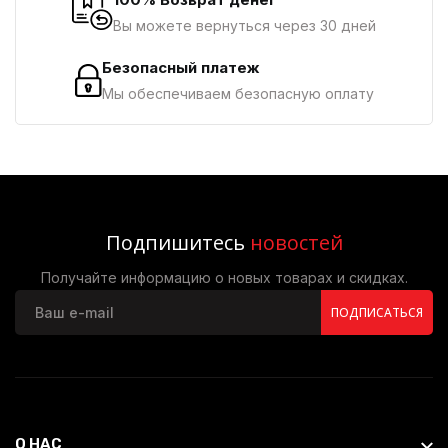
Вы можете вернуться через 30 дней
Безопасный платеж
Мы обеспечиваем безопасную оплату
Подпишитесь
новостей
Получайте информацию о новых товарах и скидках.
ПОДПИСАТЬСЯ
О НАС