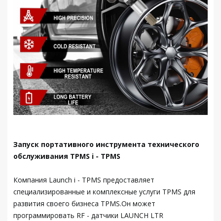
Запуск портативного инструмента технического
обслуживания TPMS i - TPMS
Компания Launch i - TPMS предоставляет
специализированные и комплексные услуги TPMS для
развития своего бизнеса TPMS.Он может
программировать RF - датчики LAUNCH LTR