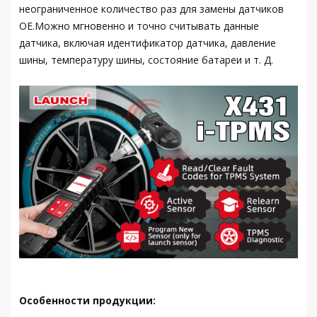
неограниченное количество раз для замены датчиков
OE.Можно мгновенно и точно считывать данные
датчика, включая идентификатор датчика, давление
шины, температуру шины, состояние батареи и т. Д.
Особенности продукции: