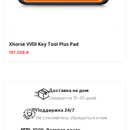
Xhorse VVDI Key Tool Plus Pad
191 268 ₽
Доставка на дом
Ожидается 15~20 дней
Поддержка 24/7
Не стесняйтесь обращаться к нам
100% Возврат денег