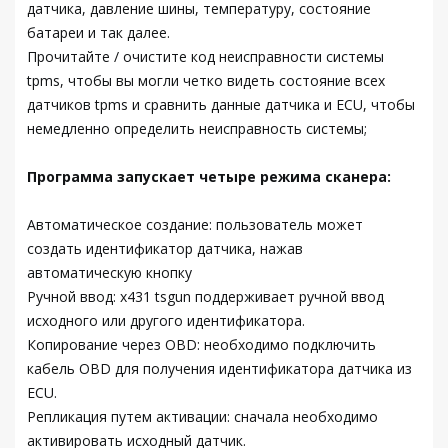
датчика, давление шины, температуру, состояние
батареи и так далее.
Прочитайте / очистите код неисправности системы
tpms, чтобы вы могли четко видеть состояние всех
датчиков tpms и сравнить данные датчика и ECU, чтобы
немедленно определить неисправность системы;
Программа запускает четыре режима сканера:
Автоматическое создание: пользователь может
создать идентификатор датчика, нажав
автоматическую кнопку
Ручной ввод: x431 tsgun поддерживает ручной ввод
исходного или другого идентификатора.
Копирование через OBD: необходимо подключить
кабель OBD для получения идентификатора датчика из
ECU.
Репликация путем активации: сначала необходимо
активировать исходный датчик.