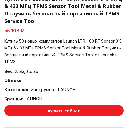
& 433 МГц TPMS Sensor Tool Metal & Rubber
Получить бесплатный портативный TPMS
Service Tool
55 108 ₽
Купить 50 новых комплектов Launch LTR - 03 RF Sensor 315
МГц & 433 МГц TPMS Sensor Tool Metal & Rubber Получить
бесплатный портативный TPMS Service Tool от Launch i -
TPMS.
Вес:
2.5kg (5.5lb)
Объем:
-
Категория:
Инструмент LAUNCH
Бренды:
LAUNCH
купить сейчас