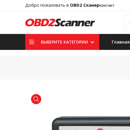
Добро пожаловать в
OBD2 Сканер
контакт
Главная
ВЫБЕРИТЕ КАТЕГОРИИ
product view