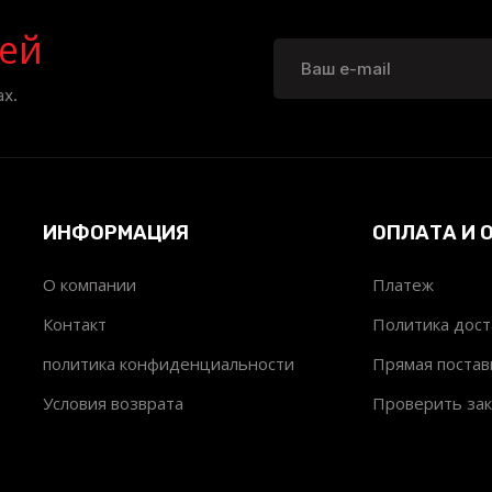
ей
х.
ИНФОРМАЦИЯ
ОПЛАТА И 
О компании
Платеж
т
Контакт
Политика дост
политика конфиденциальности
Прямая постав
Условия возврата
Проверить зак