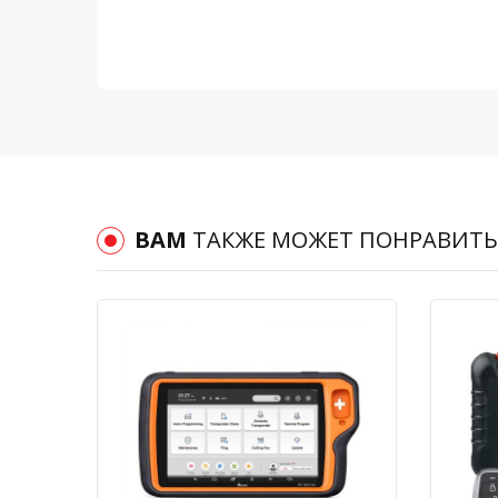
ВАМ
ТАКЖЕ МОЖЕТ ПОНРАВИТЬ