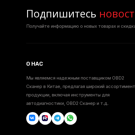
Подпишитесь
новост
Получайте информацию о новых товарах и скидка
О НАС
Мы являемся надежным поставщиком OBD2
Сканер в Китае, предлагая широкий ассортимен
продукции, включая инструменты для
автодиагностики, OBD2 Сканер и т.д.