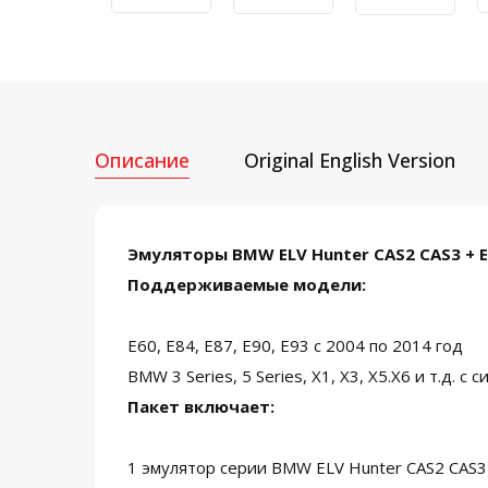
Описание
Original English Version
Эмуляторы BMW ELV Hunter CAS2 CAS3 + E
Поддерживаемые модели:
E60, E84, E87, E90, E93 с 2004 по 2014 год
BMW 3 Series, 5 Series, X1, X3, X5.X6 и т.д. с
Пакет включает:
1 эмулятор серии BMW ELV Hunter CAS2 CAS3