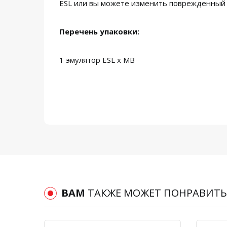
ESL или вы можете изменить поврежденный E
Перечень упаковки:
1 эмулятор ESL x MB
ВАМ
ТАКЖЕ МОЖЕТ ПОНРАВИТЬ