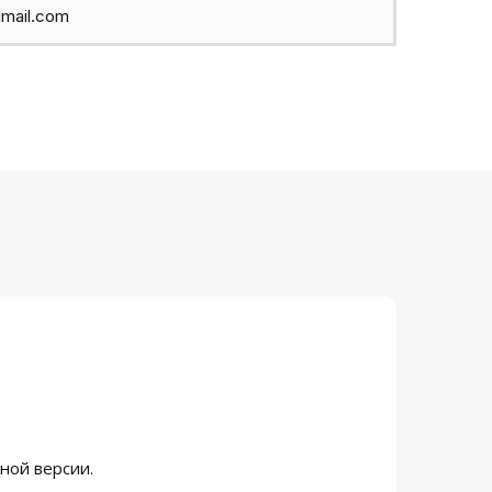
mail.com
ной версии.