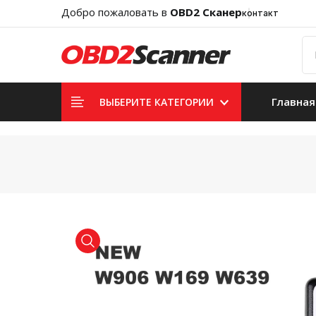
Добро пожаловать в
OBD2 Сканер
контакт
Главная
ВЫБЕРИТЕ КАТЕГОРИИ
product view