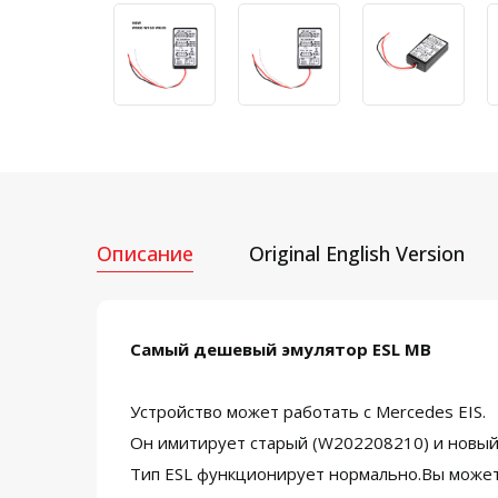
Описание
Original English Version
Самый дешевый эмулятор ESL MB
Устройство может работать с Mercedes EIS.
Он имитирует старый (W202208210) и новый
Тип ESL функционирует нормально.Вы может