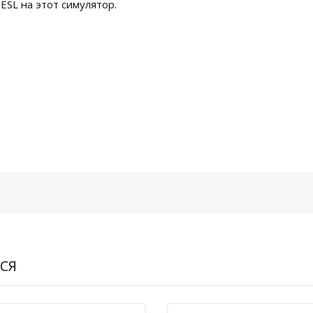
SL на этот симулятор.
СЯ