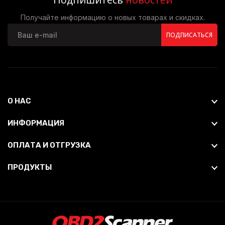
Получайте информацию о новых товарах и скидках.
ПОДПИСАТЬСЯ
О НАС
ИНФОРМАЦИЯ
ОПЛАТА И ОТГРУЗКА
ПРОДУКТЫ