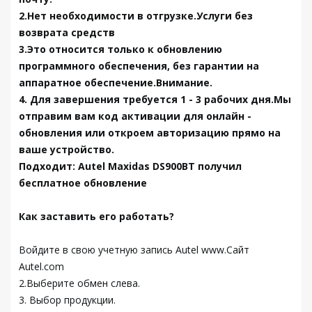
2.Нет необходимости в отгрузке.Услуги без
возврата средств
3.Это относится только к обновлению
программного обеспечения, без гарантии на
аппаратное обеспечение.Внимание.
4. Для завершения требуется 1 - 3 рабочих дня.Мы
отправим вам код активации для онлайн -
обновления или откроем авторизацию прямо на
ваше устройство.
Подходит: Autel Maxidas DS900BT получил
бесплатное обновление
Как заставить его работать?
Войдите в свою учетную запись Autel www.Сайт
Autel.com
2.Выберите обмен слева.
3. Выбор продукции.