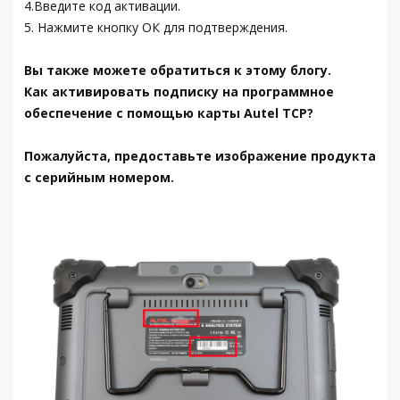
4.Введите код активации.
5. Нажмите кнопку ОК для подтверждения.
Вы также можете обратиться к этому блогу.
Как активировать подписку на программное
обеспечение с помощью карты Autel TCP?
Пожалуйста, предоставьте изображение продукта
с серийным номером.