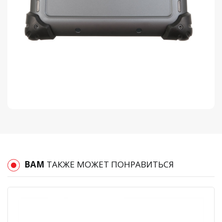
ВАМ
ТАКЖЕ МОЖЕТ ПОНРАВИТЬСЯ