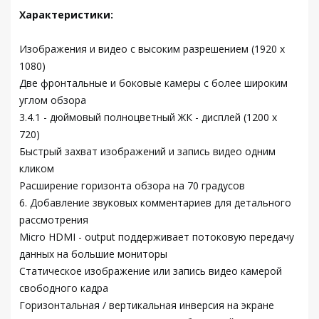
Характеристики:
Изображения и видео с высоким разрешением (1920 x
1080)
Две фронтальные и боковые камеры с более широким
углом обзора
3.4.1 - дюймовый полноцветный ЖК - дисплей (1200 x
720)
Быстрый захват изображений и запись видео одним
кликом
Расширение горизонта обзора на 70 градусов
6. Добавление звуковых комментариев для детального
рассмотрения
Micro HDMI - output поддерживает потоковую передачу
данных на большие мониторы
Статическое изображение или запись видео камерой
свободного кадра
Горизонтальная / вертикальная инверсия на экране