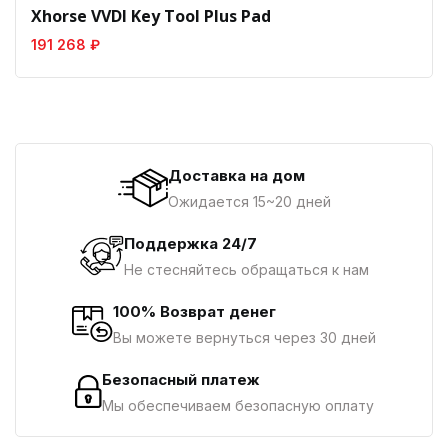
Xhorse VVDI Key Tool Plus Pad
191 268 ₽
Доставка на дом
Ожидается 15~20 дней
Поддержка 24/7
Не стесняйтесь обращаться к нам
100% Возврат денег
Вы можете вернуться через 30 дней
Безопасный платеж
Мы обеспечиваем безопасную оплату