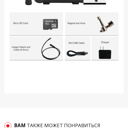
ВАМ
ТАКЖЕ МОЖЕТ ПОНРАВИТЬСЯ