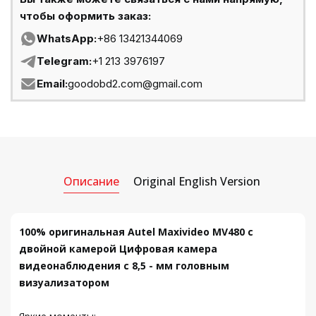
чтобы оформить заказ:
WhatsApp:
+86 13421344069
Telegram:
+1 213 3976197
Email:
goodobd2.com@gmail.com
Описание
Original English Version
100% оригинальная Autel Maxivideo MV480 с
двойной камерой Цифровая камера
видеонаблюдения с 8,5 - мм головным
визуализатором