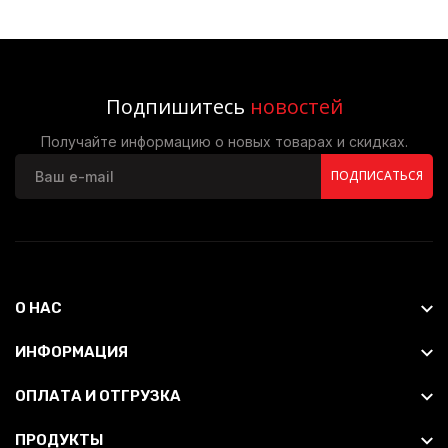
Подпишитесь
новостей
Получайте информацию о новых товарах и скидках.
ПОДПИСАТЬСЯ
О НАС
ИНФОРМАЦИЯ
ОПЛАТА И ОТГРУЗКА
ПРОДУКТЫ