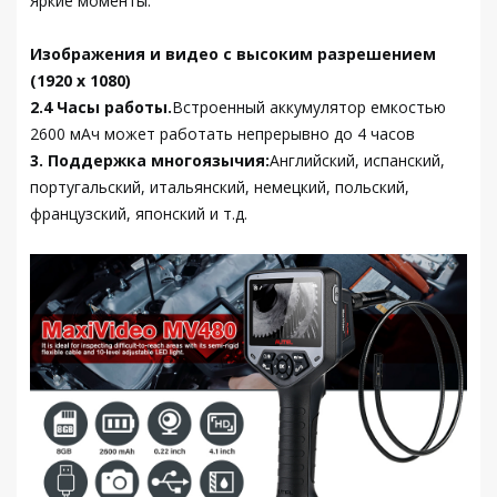
Яркие моменты:
Изображения и видео с высоким разрешением
(1920 x 1080)
2.4 Часы работы.
Встроенный аккумулятор емкостью
2600 мАч может работать непрерывно до 4 часов
3. Поддержка многоязычия:
Английский, испанский,
португальский, итальянский, немецкий, польский,
французский, японский и т.д.