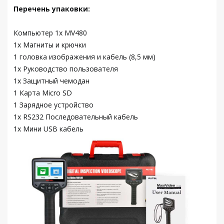
Перечень упаковки:
Компьютер 1x MV480
1x Магниты и крючки
1 головка изображения и кабель (8,5 мм)
1x Руководство пользователя
1x Защитный чемодан
1 Карта Micro SD
1 Зарядное устройство
1x RS232 Последовательный кабель
1x Мини USB кабель