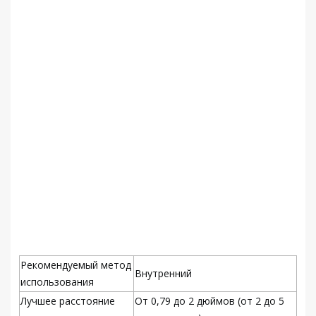
Рекомендуемый метод
Внутренний
использования
Лучшее расстояние
От 0,79 до 2 дюймов (от 2 до 5