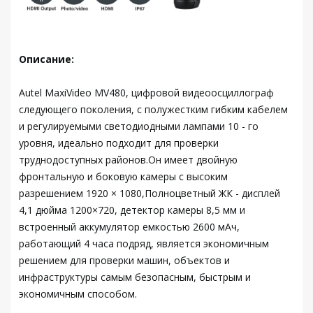
Описание:
Autel MaxiVideo MV480, цифровой видеоосциллограф
следующего поколения, с полужестким гибким кабелем
и регулируемыми светодиодными лампами 10 - го
уровня, идеально подходит для проверки
труднодоступных районов.Он имеет двойную
фронтальную и боковую камеры с высоким
разрешением 1920 × 1080,Полноцветный ЖК - дисплей
4,1 дюйма 1200×720, детектор камеры 8,5 мм и
встроенный аккумулятор емкостью 2600 мАч,
работающий 4 часа подряд, является экономичным
решением для проверки машин, объектов и
инфраструктуры самым безопасным, быстрым и
экономичным способом.