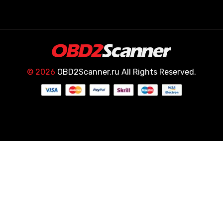
© 2026
OBD2Scanner.ru All Rights Reserved.