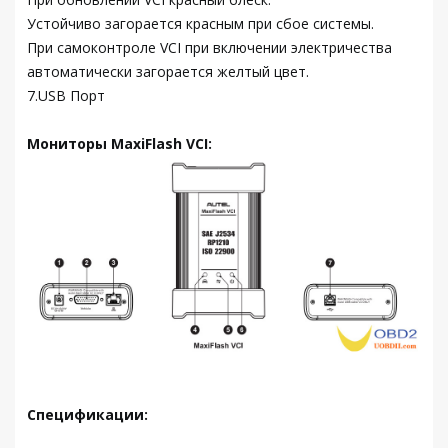
Устойчиво загорается красным при сбое системы.
При самоконтроле VCI при включении электричества
автоматически загорается желтый цвет.
7.USB Порт
Мониторы MaxiFlash VCI:
Спецификации: