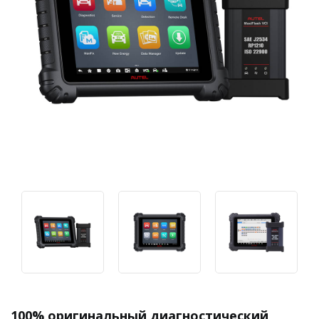
100% оригинальный диагностический