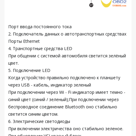
Порт ввода постоянного тока
2. Подключатель данных о автотранспортных средствах
Порты Ethernet
4. Транспортные средства LED
При общении с системой автомобиля светится зелёный
цвет.
5. Подключение LED
Когда устройство правильно подключено к планшету
через USB - кабель, индикатор зеленый
При подключении через Wi - Fi индикатор имеет темно -
синий цвет (синий / зеленый);При подключении через
беспроводное соединение Bluetooth оно стабильно
светится синим цветом.
6. Электрические светодиоды
При включении электричества оно стабильно зеленое.
При обновлении VCI красный блеск.