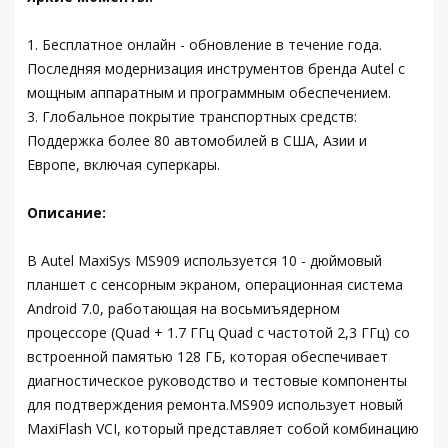
1. Бесплатное онлайн - обновление в течение года.
Последняя модернизация инструментов бренда Autel с
мощным аппаратным и программным обеспечением.
3. Глобальное покрытие транспортных средств:
Поддержка более 80 автомобилей в США, Азии и
Европе, включая суперкары.
Описание:
В Autel MaxiSys MS909 используется 10 - дюймовый
планшет с сенсорным экраном, операционная система
Android 7.0, работающая на восьмиъядерном
процессоре (Quad + 1.7 ГГц Quad с частотой 2,3 ГГц) со
встроенной памятью 128 ГБ, которая обеспечивает
диагностическое руководство и тестовые компоненты
для подтверждения ремонта.MS909 использует новый
MaxiFlash VCI, который представляет собой комбинацию