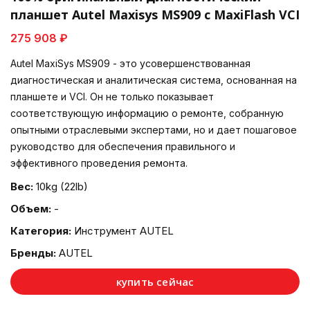
планшет Autel Maxisys MS909 с MaxiFlash VCI
275 908 ₽
Autel MaxiSys MS909 - это усовершенствованная
диагностическая и аналитическая система, основанная на
планшете и VCI. Он не только показывает
соответствующую информацию о ремонте, собранную
опытными отраслевыми экспертами, но и дает пошаговое
руководство для обеспечения правильного и
эффективного проведения ремонта.
Вес:
10kg (22lb)
Объем:
-
Категория:
Инструмент AUTEL
Бренды:
AUTEL
купить сейчас