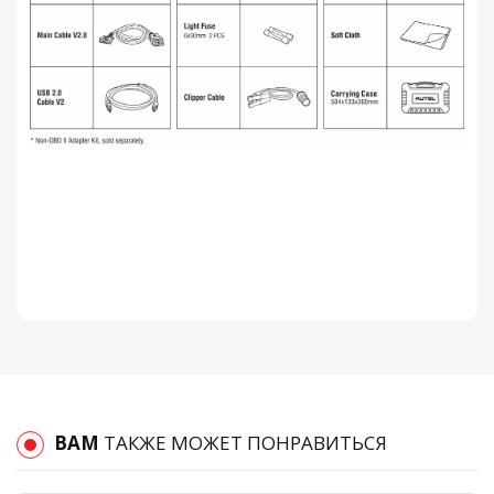
ВАМ
ТАКЖЕ МОЖЕТ ПОНРАВИТЬСЯ