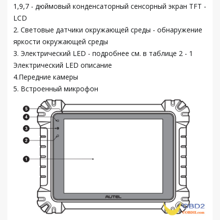
1,9,7 - дюймовый конденсаторный сенсорный экран TFT -
LCD
2. Световые датчики окружающей среды - обнаружение
яркости окружающей среды
3. Электрический LED - подробнее см. в таблице 2 - 1
Электрический LED описание
4.Передние камеры
5. Встроенный микрофон