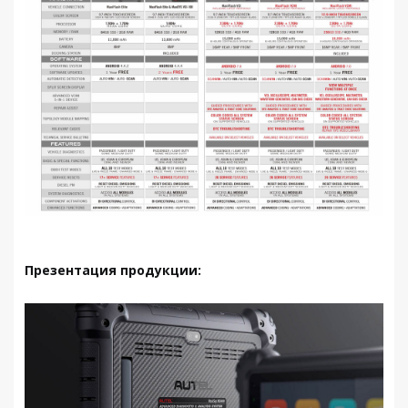
Презентация продукции: