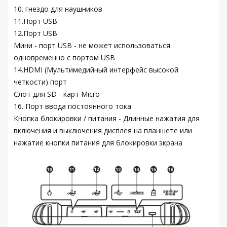
10. гнездо для наушников
11.Порт USB
12.Порт USB
Мини - порт USB - не может использоваться
одновременно с портом USB
14.HDMI (Мультимедийный интерфейс высокой
четкости) порт
Слот для SD - карт Micro
16. Порт ввода постоянного тока
Кнопка блокировки / питания - Длинные нажатия для
включения и выключения дисплея на планшете или
нажатие кнопки питания для блокировки экрана