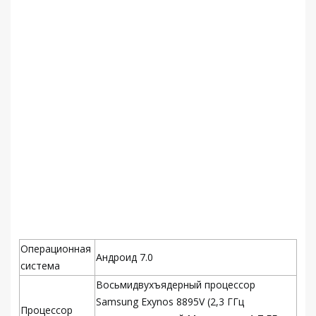
Операционная
Андроид 7.0
система
Восьмидвухъядерный процессор
Samsung Exynos 8895V (2,3 ГГц
Процессор