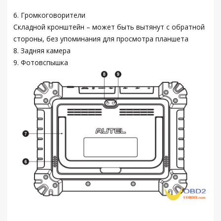
6. Громкоговорители
Складной кронштейн – может быть вытянут с обратной
стороны, без упоминания для просмотра планшета
8. Задняя камера
9. Фотовспышка