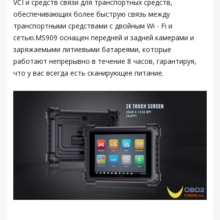
VCI и средств связи для транспортных средств,
обеспечивающих более быструю связь между
транспортными средствами с двойным Wi - Fi и
сетью.MS909 оснащен передней и задней камерами и
заряжаемыми литиевыми батареями, которые
работают непрерывно в течение 8 часов, гарантируя,
что у вас всегда есть сканирующее питание.