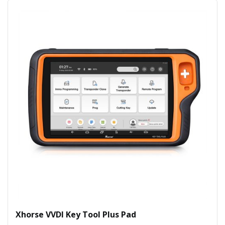
Xhorse VVDI Key Tool Plus Pad