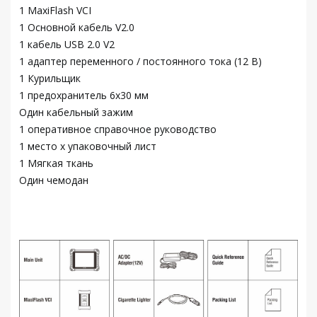
1 MaxiFlash VCI
1 Основной кабель V2.0
1 кабель USB 2.0 V2
1 адаптер переменного / постоянного тока (12 В)
1 Курильщик
1 предохранитель 6x30 мм
Один кабельный зажим
1 оперативное справочное руководство
1 место x упаковочный лист
1 Мягкая ткань
Один чемодан