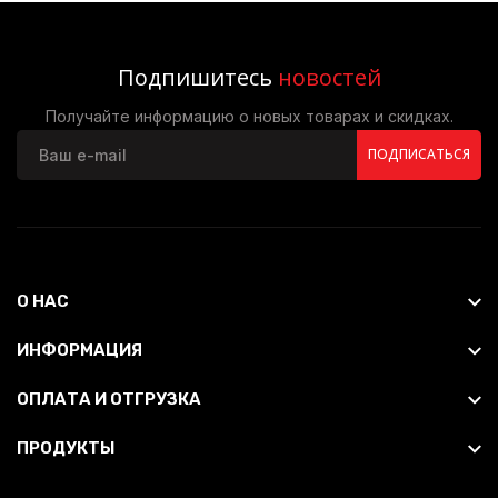
Подпишитесь
новостей
Получайте информацию о новых товарах и скидках.
ПОДПИСАТЬСЯ
О НАС
ИНФОРМАЦИЯ
ОПЛАТА И ОТГРУЗКА
ПРОДУКТЫ