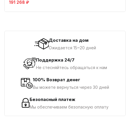
191 268 ₽
Доставка на дом
Ожидается 15~20 дней
Поддержка 24/7
Не стесняйтесь обращаться к нам
100% Возврат денег
Вы можете вернуться через 30 дней
Безопасный платеж
Мы обеспечиваем безопасную оплату