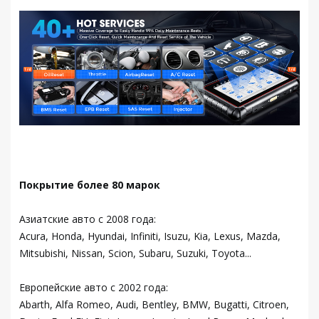
Покрытие более 80 марок
Азиатские авто с 2008 года:
Acura, Honda, Hyundai, Infiniti, Isuzu, Kia, Lexus, Mazda,
Mitsubishi, Nissan, Scion, Subaru, Suzuki, Toyota...
Европейские авто с 2002 года:
Abarth, Alfa Romeo, Audi, Bentley, BMW, Bugatti, Citroen,