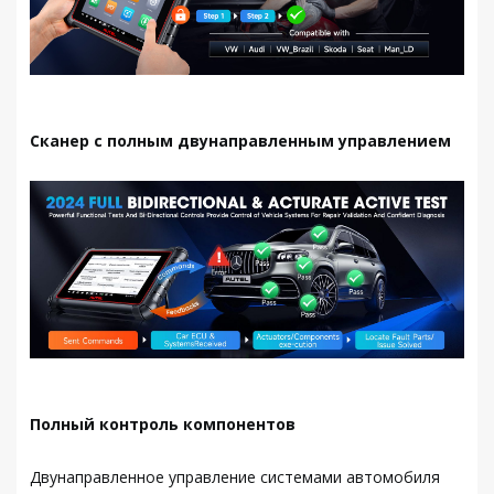
Сканер с полным двунаправленным управлением
Полный контроль компонентов
Двунаправленное управление системами автомобиля