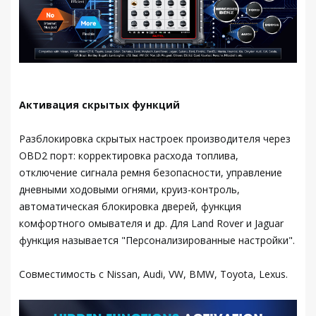
Активация скрытых функций
Разблокировка скрытых настроек производителя через
OBD2 порт: корректировка расхода топлива,
отключение сигнала ремня безопасности, управление
дневными ходовыми огнями, круиз-контроль,
автоматическая блокировка дверей, функция
комфортного омывателя и др. Для Land Rover и Jaguar
функция называется "Персонализированные настройки".
Совместимость с Nissan, Audi, VW, BMW, Toyota, Lexus.