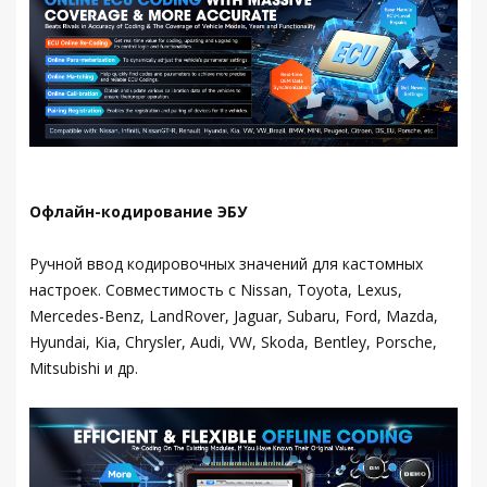
Офлайн-кодирование ЭБУ
Ручной ввод кодировочных значений для кастомных
настроек. Совместимость с Nissan, Toyota, Lexus,
Mercedes-Benz, LandRover, Jaguar, Subaru, Ford, Mazda,
Hyundai, Kia, Chrysler, Audi, VW, Skoda, Bentley, Porsche,
Mitsubishi и др.