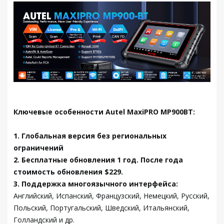
Ключевые особенности Autel MaxiPRO MP900BT:
1. Глобальная версия без региональных
ограничений
2. Бесплатные обновления 1 год. После года
стоимость обновления $229.
3. Поддержка многоязычного интерфейса:
Английский, Испанский, Французский, Немецкий, Русский,
Польский, Португальский, Шведский, Итальянский,
Голландский и др.