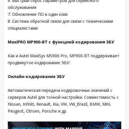
6. Быстрый сброс параметров для сервисного
обслуживания
7. Обновление ПО в один клик
8. Система обратной связи для связи с техническими
специалистами
MaxiPRO MP900-BT с функцией кодирования ЭБУ
Как и Autel MaxiSys MS906 Pro, MP900-BT поддерживает
продвинутое кодирование ЭБУ:
Онлайн-кодирование ЭБУ
Автоматическая передача кодировочных значений с
серверов Autel для точной настройки. Совместимость с
Nissan, Infiniti, Renault, Kia, VW, VW_Brazil, BMW, Mini,
Peugeot, Citroen, Porsche и др.