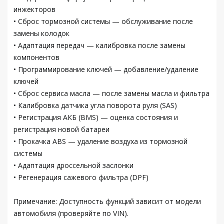
инжекторов
• Сброс тормозной системы — обслуживание после
замены колодок
• Адаптация передач — калибровка после замены
компонентов
• Программирование ключей — добавление/удаление
ключей
• Сброс сервиса масла — после замены масла и фильтра
• Калибровка датчика угла поворота руля (SAS)
• Регистрация АКБ (BMS) — оценка состояния и
регистрация новой батареи
• Прокачка ABS — удаление воздуха из тормозной
системы
• Адаптация дроссельной заслонки
• Регенерация сажевого фильтра (DPF)
Примечание: Доступность функций зависит от модели
автомобиля (проверяйте по VIN).