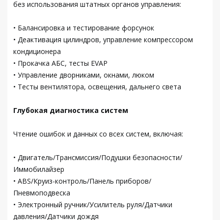
без использования штатных органов управления:
• Балансировка и тестирование форсунок
• Деактивация цилиндров, управление компрессором
кондиционера
• Прокачка АБС, тесты EVAP
• Управление дворниками, окнами, люком
• Тесты вентилятора, освещения, дальнего света
Глубокая диагностика систем
Чтение ошибок и данных со всех систем, включая:
• Двигатель/Трансмиссия/Подушки безопасности/
Иммобилайзер
• ABS/Круиз-контроль/Панель приборов/
Пневмоподвеска
• Электронный ручник/Усилитель руля/Датчики
давления/Датчики дождя