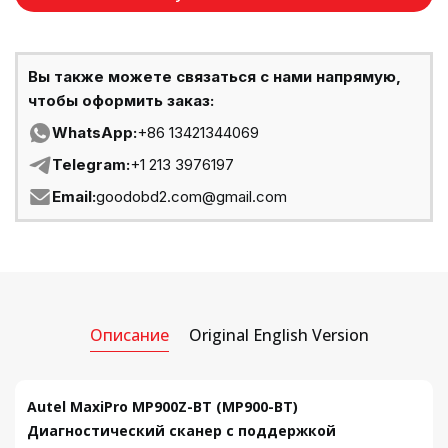
Вы также можете связаться с нами напрямую,
чтобы оформить заказ:
WhatsApp:
+86 13421344069
Telegram:
+1 213 3976197
Email:
goodobd2.com@gmail.com
Описание
Original English Version
Autel MaxiPro MP900Z-BT (MP900-BT)
Диагностический сканер с поддержкой