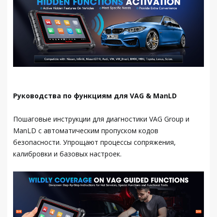
Руководства по функциям для VAG & ManLD
Пошаговые инструкции для диагностики VAG Group и
ManLD с автоматическим пропуском кодов
безопасности. Упрощают процессы сопряжения,
калибровки и базовых настроек.