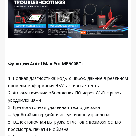
Функции Autel MaxiPro MP900BT:
1. Полная диагностика: коды ошибок, данные в реальном
времени, информация ЭБУ, активные тесты.
2. Автоматические обновления ПО через Wi-Fi с push-
уведомлениями
3. Круглосуточная удаленная техподдержка
4. Удобный интерфейс и интуитивное управление
5. Однокнопочная выгрузка отчетов с возможностью
просмотра, печати и обмена