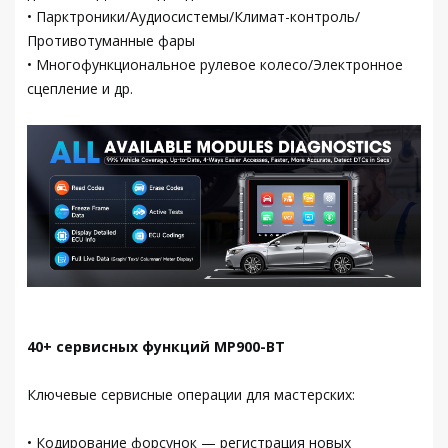
• Парктроники/Аудиосистемы/Климат-контроль/
Противотуманные фары
• Многофункциональное рулевое колесо/Электронное
сцепление и др.
40+ сервисных функций MP900-BT
Ключевые сервисные операции для мастерских:
• Кодирование форсунок — регистрация новых