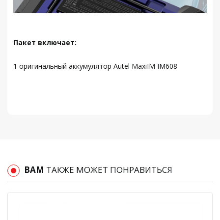
Пакет включает:
1 оригинальный аккумулятор Autel MaxiIM IM608
ВАМ
ТАКЖЕ МОЖЕТ ПОНРАВИТЬСЯ