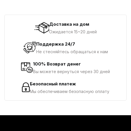
Доставка на дом
Ожидается 15~20 дней
Поддержка 24/7
Не стесняйтесь обращаться к нам
100% Возврат денег
Вы можете вернуться через 30 дней
Безопасный платеж
Мы обеспечиваем безопасную оплату