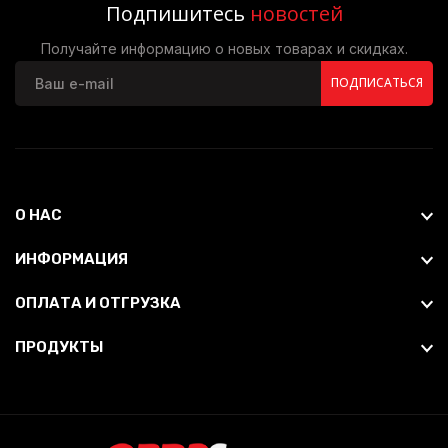
Подпишитесь
новостей
Получайте информацию о новых товарах и скидках.
ПОДПИСАТЬСЯ
О НАС
ИНФОРМАЦИЯ
ОПЛАТА И ОТГРУЗКА
ПРОДУКТЫ