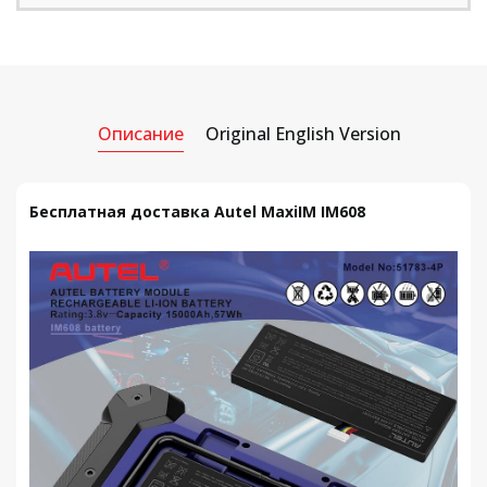
Описание
Original English Version
Бесплатная доставка Autel MaxiIM IM608