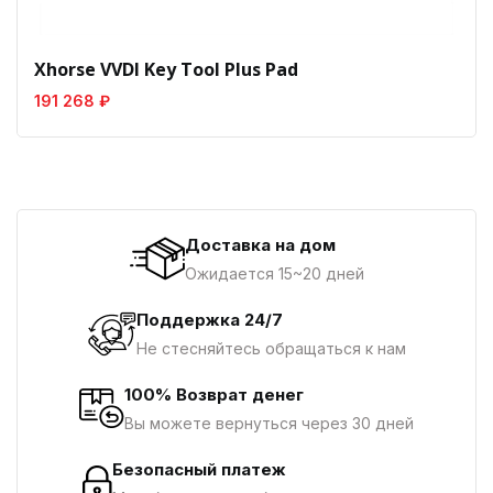
Xhorse VVDI Key Tool Plus Pad
191 268 ₽
Доставка на дом
Ожидается 15~20 дней
Поддержка 24/7
Не стесняйтесь обращаться к нам
100% Возврат денег
Вы можете вернуться через 30 дней
Безопасный платеж