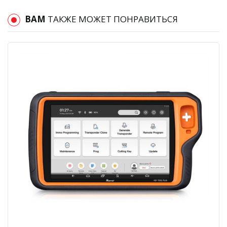
ВАМ
ТАКЖЕ МОЖЕТ ПОНРАВИТЬСЯ