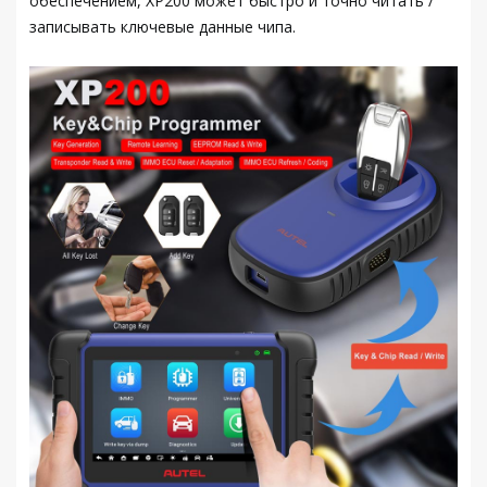
обеспечением, XP200 может быстро и точно читать /
записывать ключевые данные чипа.