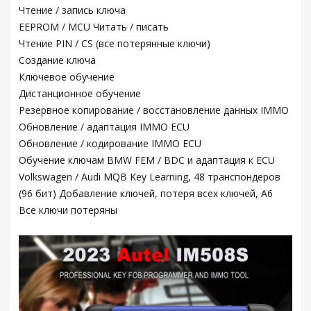
Чтение / запись ключа
EEPROM / MCU Читать / писать
Чтение PIN / CS (все потерянные ключи)
Создание ключа
Ключевое обучение
Дистанционное обучение
Резервное копирование / восстановление данных IMMO
Обновление / адаптация IMMO ECU
Обновление / кодирование IMMO ECU
Обучение ключам BMW FEM / BDC и адаптация к ECU
Volkswagen / Audi MQB Key Learning, 48 транспондеров
(96 бит) Добавление ключей, потеря всех ключей, A6
Все ключи потеряны