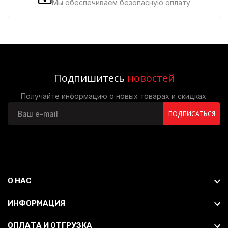
Мы обеспечиваем безопасную оплату
Подпишитесь
новостей
Получайте информацию о новых товарах и скидках.
ПОДПИСАТЬСЯ
О НАС
ИНФОРМАЦИЯ
ОПЛАТА И ОТГРУЗКА