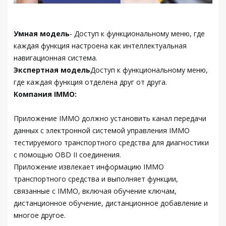
Умная модель
- Доступ к функциональному меню, где
каждая функция настроена как интеллектуальная
навигационная система.
Экспертная модель
Доступ к функциональному меню,
где каждая функция отделена друг от друга.
Компания IMMO:
Приложение IMMO должно установить канал передачи
данных с электронной системой управления IMMO
тестируемого транспортного средства для диагностики
с помощью OBD II соединения.
Приложение извлекает информацию IMMO
транспортного средства и выполняет функции,
связанные с IMMO, включая обучение ключам,
дистанционное обучение, дистанционное добавление и
многое другое.