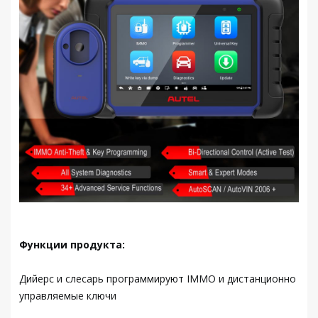
Функции продукта:
Дийерс и слесарь программируют IMMO и дистанционно
управляемые ключи