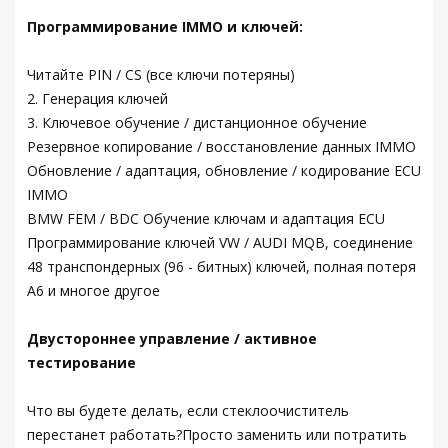
Программирование IMMO и ключей:
Читайте PIN / CS (все ключи потеряны)
2. Генерация ключей
3. Ключевое обучение / дистанционное обучение
Резервное копирование / восстановление данных IMMO
Обновление / адаптация, обновление / кодирование ECU
IMMO
BMW FEM / BDC Обучение ключам и адаптация ECU
Программирование ключей VW / AUDI MQB, соединение
48 транспондерных (96 - битных) ключей, полная потеря
A6 и многое другое
Двустороннее управление / активное
тестирование
Что вы будете делать, если стеклоочиститель
перестанет работать?Просто заменить или потратить