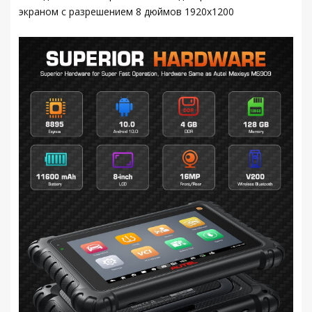
экраном с разрешением 8 дюймов 1920x1200