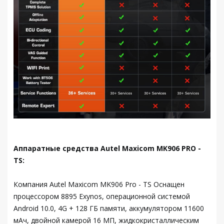
Аппаратные средства Autel Maxicom MK906 PRO -
TS:
Компания Autel Maxicom MK906 Pro - TS Оснащен
процессором 8895 Exynos, операционной системой
Android 10.0, 4G + 128 ГБ памяти, аккумулятором 11600
мАч, двойной камерой 16 МП, жидкокристаллическим