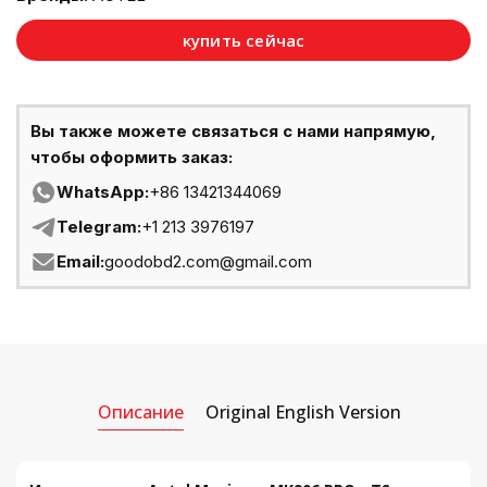
купить сейчас
Вы также можете связаться с нами напрямую,
чтобы оформить заказ:
WhatsApp:
+86 13421344069
Telegram:
+1 213 3976197
Email:
goodobd2.com@gmail.com
Описание
Original English Version