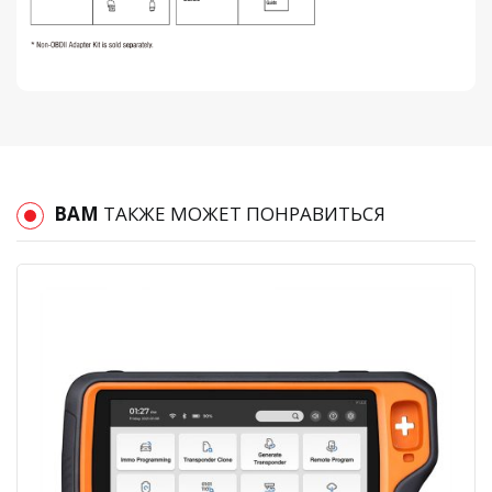
ВАМ
ТАКЖЕ МОЖЕТ ПОНРАВИТЬСЯ