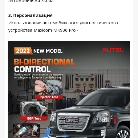
автомобилями Skoda.
3. Персонализация
Использование автомобильного диагностического
устройства Maxicom MK906 Pro - T