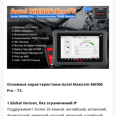
Основные характеристики Autel Maxicom MK906
Pro - TS:
1.Global Verison, без ограничений IP
Поддерживает более 20 языков: английский, испанский,
французский, немецкий, русский, японский, корейский,