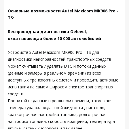
Основные возможности Autel Maxicom MK906 Pro -
TS:
Беспроводная диагностика Oelevel,
охватывающая более 10 000 автомобилей
Устройство Autel Maxicom MK906 Pro - TS для
диагностики неисправностей транспортных средств
может считывать / удалять DTC и потоки данных
(данные и замеры в реальном времени) из всех
доступных транспортных систем и проводить активные
испытания на самом широком спектре транспортных
средств.
Прочитайте данные в реальном времени, такие как:
температура охлаждающей жидкости двигателя,
краткосрочная настройка топлива, долгосрочная
настройка топлива, скорость вращения, температура
впуска, датчик кислорода и так далее.