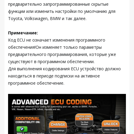
предварительно запрограммированные скрытые
функции или изменить настройки по умолчанию для
Toyota, Volkswagen, BMW и так далее.
Примечание:
Код ECU не означает изменения программного
обеспечения!Он изменяет только параметры
предварительного программирования, которые уже
существуют в программном обеспечении.
Для выполнения кодирования ECU устройство должно
находиться в периоде подписки на активное
программное обеспечение.