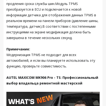
продления срока службы шин.Модуль TPMS
преобразуется в ECU и подключается к новой
информации датчика для отображения данных TPMS в
реальном времени на панели приборов (давление шины,
температура, датчик).В соответствии с постепенными
инструкциями на экране модификация должна быть
завершена в течение нескольких секунд.
Примечание:
Модернизация TPMS не подходит для всех
автомобилей, и если вы планируете использовать эту
функцию, проверьте совместимость.
AUTEL MAXICOM MK906 Pro - TS: Профессиональный
выбор владельца ремонтной мастерской