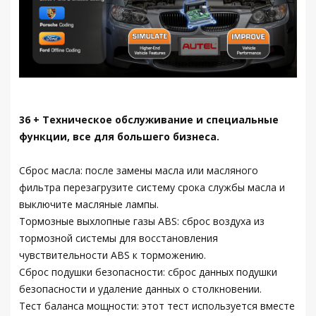
36 + Техническое обслуживание и специальные
функции, все для большего бизнеса.
Сброс масла: после замены масла или масляного
фильтра перезагрузите систему срока службы масла и
выключите масляные лампы.
Тормозные выхлопные газы ABS: сброс воздуха из
тормозной системы для восстановления
чувствительности ABS к торможению.
Сброс подушки безопасности: сброс данных подушки
безопасности и удаление данных о столкновении.
Тест баланса мощности: этот тест используется вместе