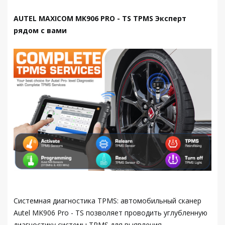
AUTEL MAXICOM MK906 PRO - TS TPMS Эксперт
рядом с вами
Системная диагностика TPMS: автомобильный сканер
Autel MK906 Pro - TS позволяет проводить углубленную
диагностику системы TPMS для выявления