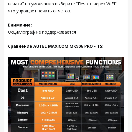
печати" по умолчанию выберите "Печать через WIFI",
что упрощает печать отчетов.
Внимание:
Осциллограф не поддерживается
Сравнение AUTEL MAXICOM MK906 PRO - TS: