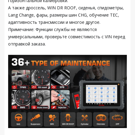
горизонтальной калибровки.
А также дроссель, WIN DR ROOF, сиденья, спидометры,
Lang Change, фары, размеры шин CHG, обучение TEC,
адаптивность трансмиссии и многое другое.
Примечание: Функции службы не являются
универсальными, проверьте совместимость с VIN перед
отправкой заказа.