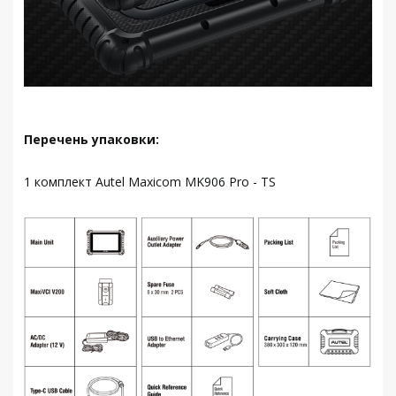
Перечень упаковки:
1 комплект Autel Maxicom MK906 Pro - TS