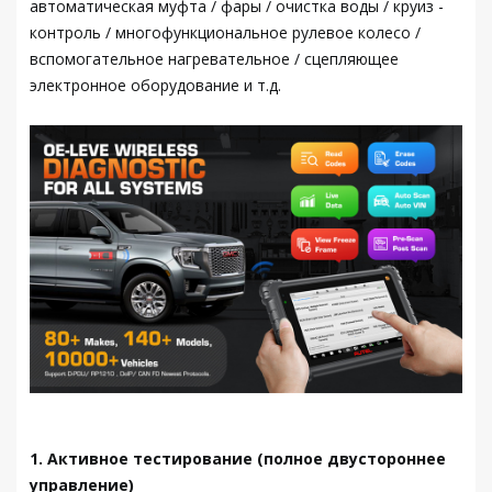
автоматическая муфта / фары / очистка воды / круиз -
контроль / многофункциональное рулевое колесо /
вспомогательное нагревательное / сцепляющее
электронное оборудование и т.д.
1. Активное тестирование (полное двустороннее
управление)