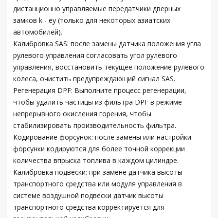
дистанционно управляемые передатчики дверных
замков k - ey (только для некоторых азиатских
автомобилей).
Калибровка SAS: после замены датчика положения угла
рулевого управления согласовать угол рулевого
управления, восстановить текущее положение рулевого
колеса, очистить предупреждающий сигнал SAS.
Регенерация DPF: Выполните процесс регенерации,
чтобы удалить частицы из фильтра DPF в режиме
непрерывного окисления горения, чтобы
стабилизировать производительность фильтра.
Кодирование форсунок: после замены или настройки
форсунки кодируются для более точной коррекции
количества впрыска топлива в каждом цилиндре.
Калибровка подвески: при замене датчика высоты
транспортного средства или модуля управления в
системе воздушной подвески датчик высоты
транспортного средства корректируется для