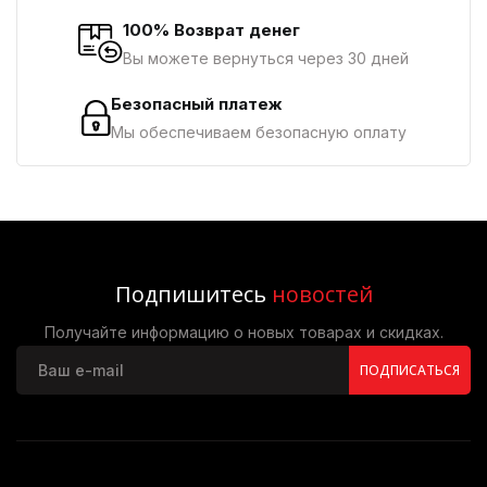
100% Возврат денег
Вы можете вернуться через 30 дней
Безопасный платеж
Мы обеспечиваем безопасную оплату
Подпишитесь
новостей
Получайте информацию о новых товарах и скидках.
ПОДПИСАТЬСЯ