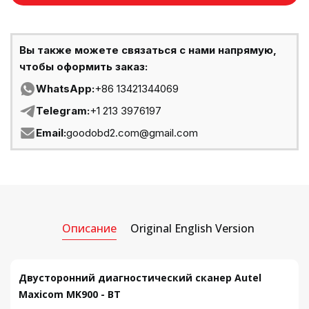
Вы также можете связаться с нами напрямую,
чтобы оформить заказ:
WhatsApp:
+86 13421344069
Telegram:
+1 213 3976197
Email:
goodobd2.com@gmail.com
Описание
Original English Version
Двусторонний диагностический сканер Autel
Maxicom MK900 - BT