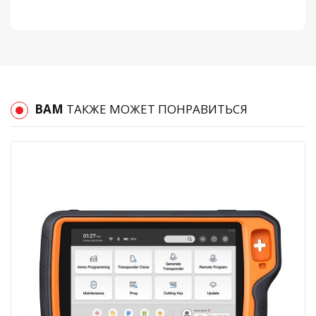
ВАМ
ТАКЖЕ МОЖЕТ ПОНРАВИТЬСЯ