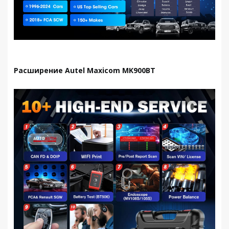
Расширение Autel Maxicom MK900BT