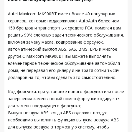
Autel Maxicom MK900BT имеет более 40 популярных
сервисов, которые поддерживают AutoAuth более чем
150 брендов и транспортных средств FCA, помогая вам
решать 99% сложных задач технического обслуживания,
включая замену масла, кодирование форсунок,
автоматический выхлоп ABS, SAS, BMS, EPB и многое
другое.С Maxicom MK900BT вы можете выполнять
элементарное техническое обслуживание автомобиля
дома, не передавая его дилеру и не тратя сотни тысяч
долларов на то, чтобы сделать это самостоятельно.
Код форсунки: при установке нового форсунка или после
завершения замены новый номер форсунки кодируется
для замены предыдущего форсунка;
Выпуск воздуха ABS: когда ABS содержит воздух,
необходимо выполнить функцию выпуска воздуха ABS
для выпуска воздуха в тормозную систему, чтобы