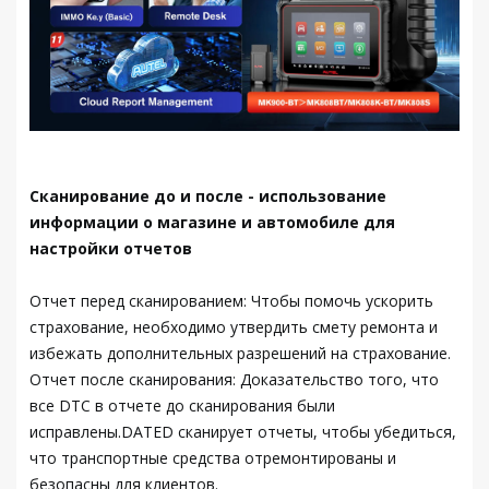
Сканирование до и после - использование
информации о магазине и автомобиле для
настройки отчетов
Отчет перед сканированием: Чтобы помочь ускорить
страхование, необходимо утвердить смету ремонта и
избежать дополнительных разрешений на страхование.
Отчет после сканирования: Доказательство того, что
все DTC в отчете до сканирования были
исправлены.DATED сканирует отчеты, чтобы убедиться,
что транспортные средства отремонтированы и
безопасны для клиентов.