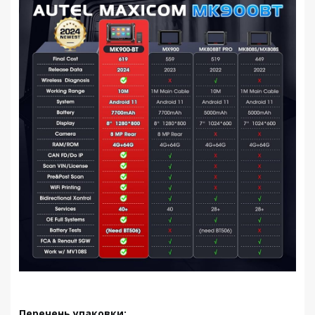
Перечень упаковки: