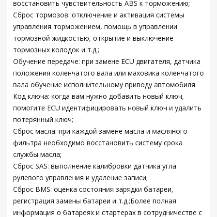
восстановить чувствительность ABS к торможению;
Сброс тормозов: отключение и активация системы
управления торможением, помощь в управлении
тормозной жидкостью, открытие и выключение
тормозных колодок и т.д.;
Обучение передаче: при замене ECU двигателя, датчика
положения коленчатого вала или маховика коленчатого
вала обучение исполнительному приводу автомобиля.
Код ключа: когда вам нужно добавить новый ключ,
помогите ECU идентифицировать новый ключ и удалить
потерянный ключ;
Сброс масла: при каждой замене масла и масляного
фильтра необходимо восстановить систему срока
службы масла;
Сброс SAS: выполнение калибровки датчика угла
рулевого управления и удаление записи;
Сброс BMS: оценка состояния зарядки батареи,
регистрация замены батареи и т.д.;Более полная
информация о батареях и стартерах в сотрудничестве с