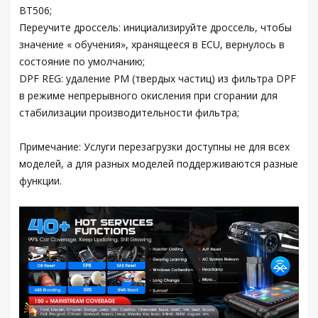
BT506;
Переучите дроссель: инициализируйте дроссель, чтобы
значение « обучения», хранящееся в ECU, вернулось в
состояние по умолчанию;
DPF REG: удаление PM (твердых частиц) из фильтра DPF
в режиме непрерывного окисления при сгорании для
стабилизации производительности фильтра;
Примечание: Услуги перезагрузки доступны не для всех
моделей, а для разных моделей поддерживаются разные
функции.