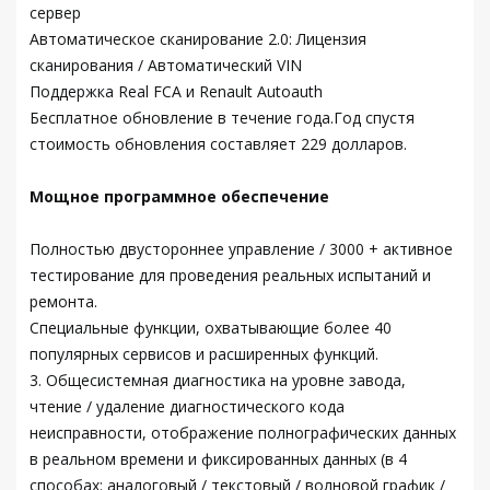
сервер
Автоматическое сканирование 2.0: Лицензия
сканирования / Автоматический VIN
Поддержка Real FCA и Renault Autoauth
Бесплатное обновление в течение года.Год спустя
стоимость обновления составляет 229 долларов.
Мощное программное обеспечение
Полностью двустороннее управление / 3000 + активное
тестирование для проведения реальных испытаний и
ремонта.
Специальные функции, охватывающие более 40
популярных сервисов и расширенных функций.
3. Общесистемная диагностика на уровне завода,
чтение / удаление диагностического кода
неисправности, отображение полнографических данных
в реальном времени и фиксированных данных (в 4
способах: аналоговый / текстовый / волновой график /