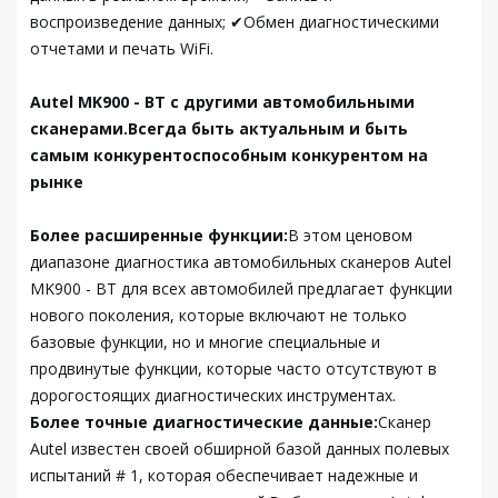
воспроизведение данных; ✔Обмен диагностическими
отчетами и печать WiFi.
Autel MK900 - BT с другими автомобильными
сканерами.Всегда быть актуальным и быть
самым конкурентоспособным конкурентом на
рынке
Более расширенные функции:
В этом ценовом
диапазоне диагностика автомобильных сканеров Autel
MK900 - BT для всех автомобилей предлагает функции
нового поколения, которые включают не только
базовые функции, но и многие специальные и
продвинутые функции, которые часто отсутствуют в
дорогостоящих диагностических инструментах.
Более точные диагностические данные:
Сканер
Autel известен своей обширной базой данных полевых
испытаний # 1, которая обеспечивает надежные и