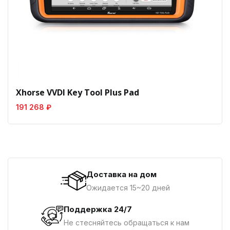
Xhorse VVDI Key Tool Plus Pad
191 268 ₽
Доставка на дом
Ожидается 15~20 дней
Поддержка 24/7
Не стесняйтесь обращаться к нам