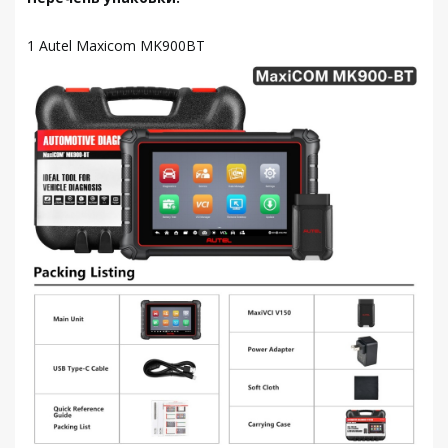
1 Autel Maxicom MK900BT