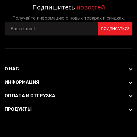
Подпишитесь
новостей
Получайте информацию о новых товарах и скидках.
ПОДПИСАТЬСЯ
О НАС
ИНФОРМАЦИЯ
ОПЛАТА И ОТГРУЗКА
ПРОДУКТЫ