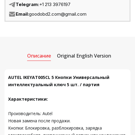
Telegram:
+1 213 3976197
Email:
goodobd2.com@gmail.com
Описание
Original English Version
AUTEL IKEYAT005CL 5 Кнопки Универсальный
интеллектуальный ключ 5 шт. / партия
Характеристики:
Производитель: Autel
Новая замена после продажи.
Кнопки: Блокировка, разблокировка, зарядка