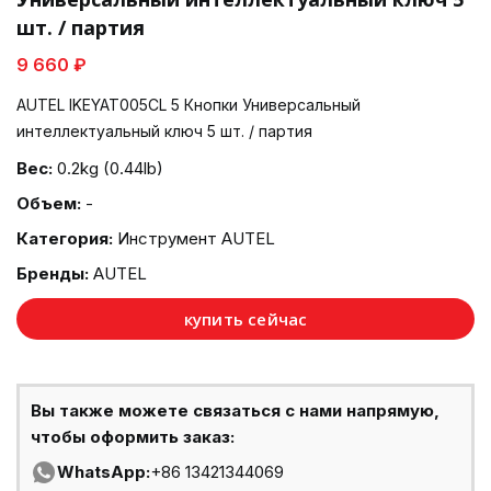
шт. / партия
9 660 ₽
AUTEL IKEYAT005CL 5 Кнопки Универсальный
интеллектуальный ключ 5 шт. / партия
Вес:
0.2kg (0.44lb)
Объем:
-
Категория:
Инструмент AUTEL
Бренды:
AUTEL
купить сейчас
Вы также можете связаться с нами напрямую,
чтобы оформить заказ:
WhatsApp:
+86 13421344069