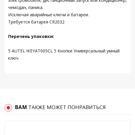
электромобиля, дистанционный запуск или кондиционер,
чемодан, паника.
Исключая аварийные ключи и батареи.
Требуется батарея CR2032
Перечень упаковки:
5 AUTEL IKEYAT005CL 5 Кнопки Универсальный умный
ключ
ВАМ
ТАКЖЕ МОЖЕТ ПОНРАВИТЬСЯ