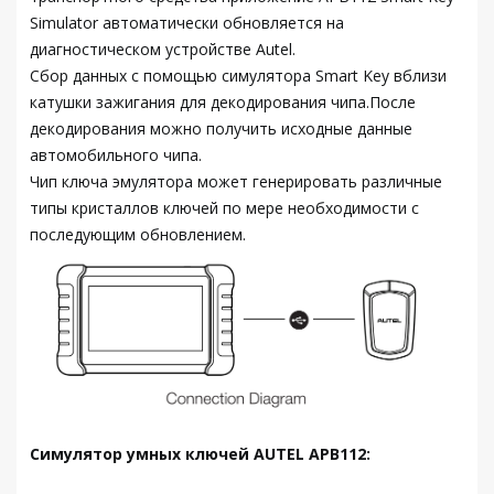
Simulator автоматически обновляется на
диагностическом устройстве Autel.
Сбор данных с помощью симулятора Smart Key вблизи
катушки зажигания для декодирования чипа.После
декодирования можно получить исходные данные
автомобильного чипа.
Чип ключа эмулятора может генерировать различные
типы кристаллов ключей по мере необходимости с
последующим обновлением.
Симулятор умных ключей AUTEL APB112: