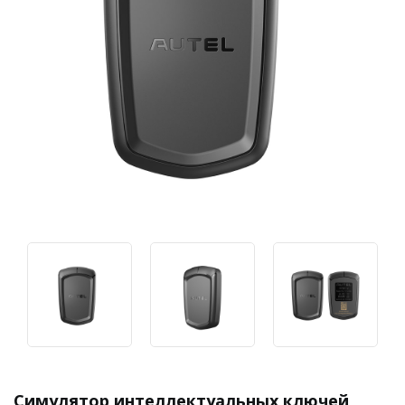
Симулятор интеллектуальных ключей