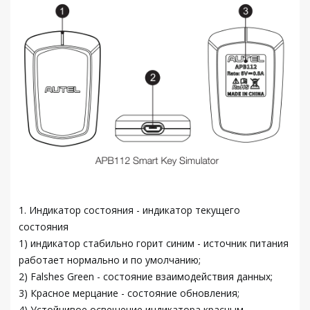
1. Индикатор состояния - индикатор текущего
состояния
1) индикатор стабильно горит синим - источник питания
работает нормально и по умолчанию;
2) Falshes Green - состояние взаимодействия данных;
3) Красное мерцание - состояние обновления;
4) Устойчивое освещение индикатора красным -