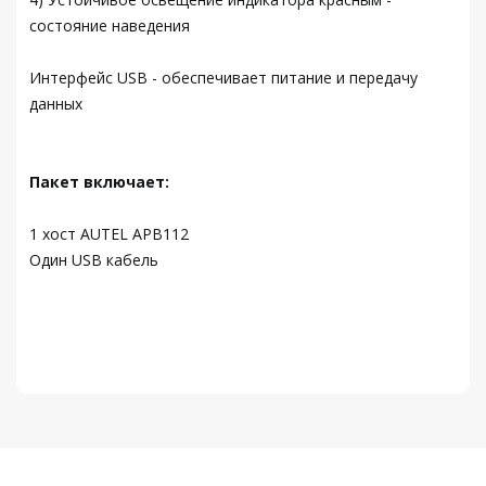
состояние наведения
Интерфейс USB - обеспечивает питание и передачу
данных
Пакет включает:
1 хост AUTEL APB112
Один USB кабель