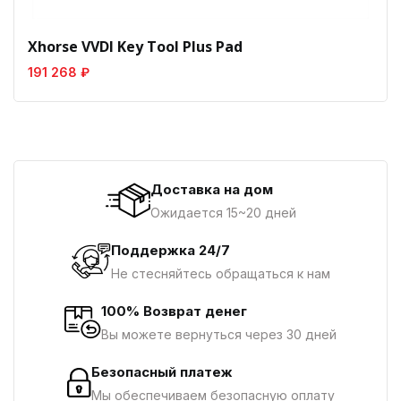
Xhorse VVDI Key Tool Plus Pad
191 268 ₽
Доставка на дом
Ожидается 15~20 дней
Поддержка 24/7
Не стесняйтесь обращаться к нам
100% Возврат денег
Вы можете вернуться через 30 дней
Безопасный платеж
Мы обеспечиваем безопасную оплату