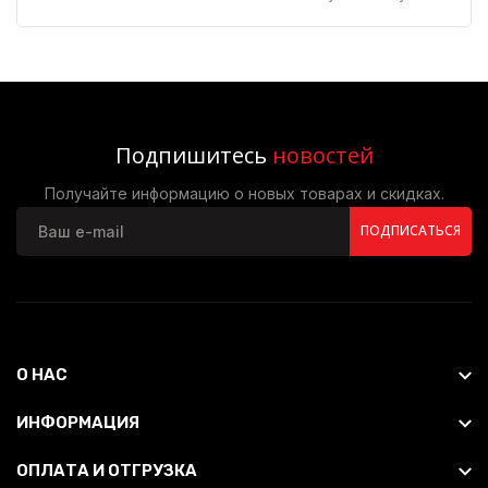
Подпишитесь
новостей
Получайте информацию о новых товарах и скидках.
ПОДПИСАТЬСЯ
О НАС
ИНФОРМАЦИЯ
ОПЛАТА И ОТГРУЗКА