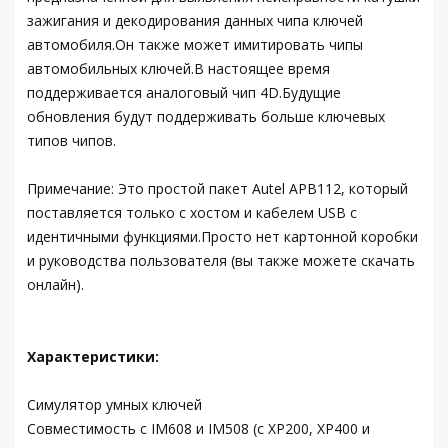
зажигания и декодирования данных чипа ключей
автомобиля.Он также может имитировать чипы
автомобильных ключей.В настоящее время
поддерживается аналоговый чип 4D.Будущие
обновления будут поддерживать больше ключевых
типов чипов.
Примечание: Это простой пакет Autel APB112, который
поставляется только с хостом и кабелем USB с
идентичными функциями.Просто нет картонной коробки
и руководства пользователя (вы также можете скачать
онлайн).
Характеристики:
Симулятор умных ключей
Совместимость с IM608 и IM508 (с XP200, XP400 и