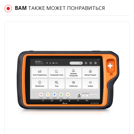
ВАМ
ТАКЖЕ МОЖЕТ ПОНРАВИТЬСЯ