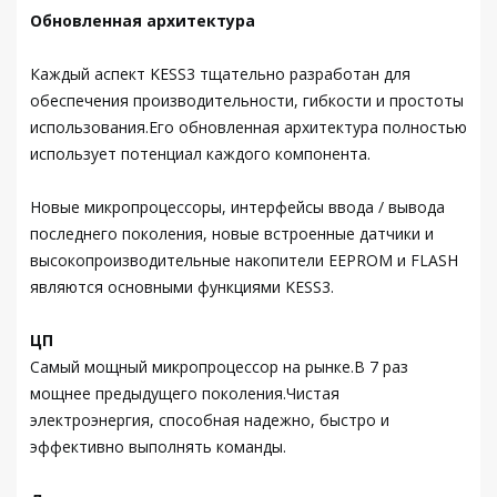
Обновленная архитектура
Каждый аспект KESS3 тщательно разработан для
обеспечения производительности, гибкости и простоты
использования.Его обновленная архитектура полностью
использует потенциал каждого компонента.
Новые микропроцессоры, интерфейсы ввода / вывода
последнего поколения, новые встроенные датчики и
высокопроизводительные накопители EEPROM и FLASH
являются основными функциями KESS3.
ЦП
Самый мощный микропроцессор на рынке.В 7 раз
мощнее предыдущего поколения.Чистая
электроэнергия, способная надежно, быстро и
эффективно выполнять команды.