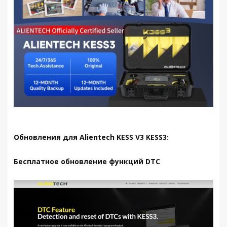
Обновления для Alientech KESS V3 KESS3:
Бесплатное обновление функций DTC