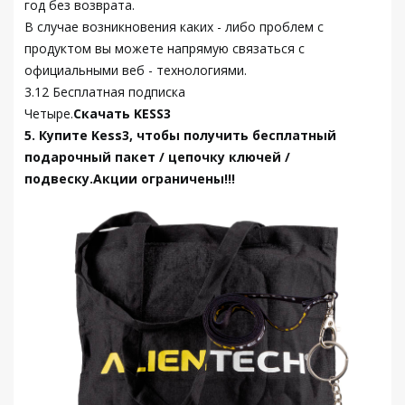
год без возврата.
В случае возникновения каких - либо проблем с
продуктом вы можете напрямую связаться с
официальными веб - технологиями.
3.12 Бесплатная подписка
Четыре.
Скачать KESS3
5. Купите Kess3, чтобы получить бесплатный
подарочный пакет / цепочку ключей /
подвеску.Акции ограничены!!!