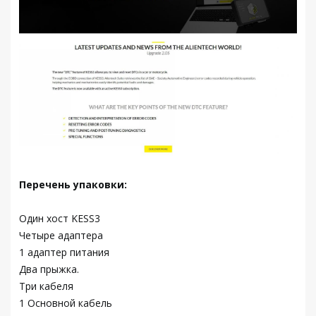
Перечень упаковки:
Один хост KESS3
Четыре адаптера
1 адаптер питания
Два прыжка.
Три кабеля
1 Основной кабель