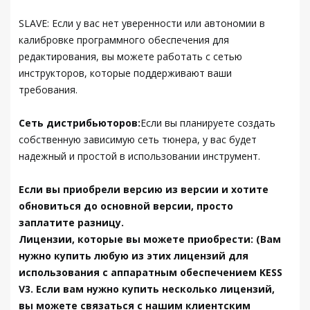
SLAVE: Если у вас нет уверенности или автономии в
калибровке программного обеспечения для
редактирования, вы можете работать с сетью
инструкторов, которые поддерживают ваши
требования.
Сеть дистрибьюторов:
Если вы планируете создать
собственную зависимую сеть тюнера, у вас будет
надежный и простой в использовании инструмент.
Если вы приобрели версию из версии и хотите
обновиться до основной версии, просто
заплатите разницу.
Лицензии, которые вы можете приобрести: (Вам
нужно купить любую из этих лицензий для
использования с аппаратным обеспечением KESS
V3. Если вам нужно купить несколько лицензий,
вы можете связаться с нашим клиентским