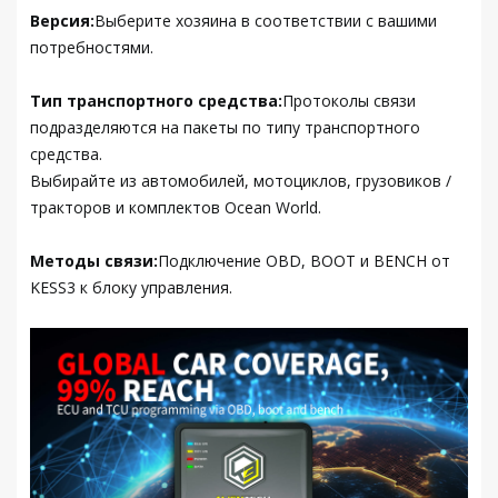
Версия:
Выберите хозяина в соответствии с вашими
потребностями.
Тип транспортного средства:
Протоколы связи
подразделяются на пакеты по типу транспортного
средства.
Выбирайте из автомобилей, мотоциклов, грузовиков /
тракторов и комплектов Ocean World.
Методы связи:
Подключение OBD, BOOT и BENCH от
KESS3 к блоку управления.