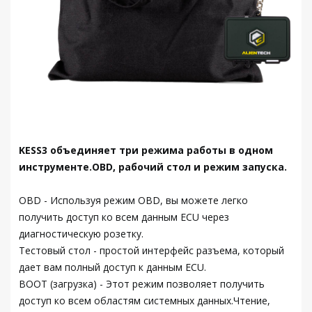
KESS3 объединяет три режима работы в одном
инструменте.OBD, рабочий стол и режим запуска.
OBD - Используя режим OBD, вы можете легко
получить доступ ко всем данным ECU через
диагностическую розетку.
Тестовый стол - простой интерфейс разъема, который
дает вам полный доступ к данным ECU.
BOOT (загрузка) - Этот режим позволяет получить
доступ ко всем областям системных данных.Чтение,