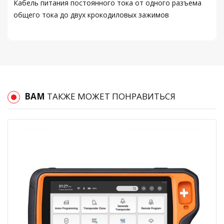
Кабель питания постоянного тока от одного разъема
общего тока до двух крокодиловых зажимов
ВАМ
ТАКЖЕ МОЖЕТ ПОНРАВИТЬСЯ