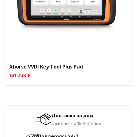
Xhorse VVDI Key Tool Plus Pad
191 268 ₽
Доставка на дом
Ожидается 15~20 дней
Поддержка 24/7