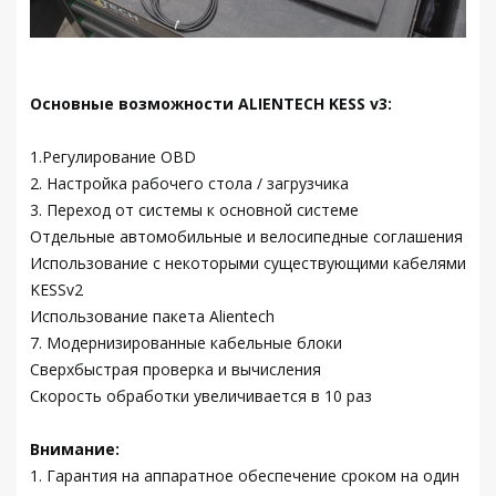
Основные возможности ALIENTECH KESS v3:
1.Регулирование OBD
2. Настройка рабочего стола / загрузчика
3. Переход от системы к основной системе
Отдельные автомобильные и велосипедные соглашения
Использование с некоторыми существующими кабелями
KESSv2
Использование пакета Alientech
7. Модернизированные кабельные блоки
Сверхбыстрая проверка и вычисления
Скорость обработки увеличивается в 10 раз
Внимание:
1. Гарантия на аппаратное обеспечение сроком на один