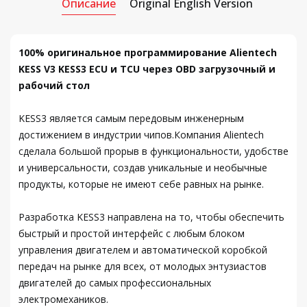
Описание
Original English Version
100% оригинальное программирование Alientech
KESS V3 KESS3 ECU и TCU через OBD загрузочный и
рабочий стол
KESS3 является самым передовым инженерным
достижением в индустрии чипов.Компания Alientech
сделала большой прорыв в функциональности, удобстве
и универсальности, создав уникальные и необычные
продукты, которые не имеют себе равных на рынке.
Разработка KESS3 направлена на то, чтобы обеспечить
быстрый и простой интерфейс с любым блоком
управления двигателем и автоматической коробкой
передач на рынке для всех, от молодых энтузиастов
двигателей до самых профессиональных
электромехаников.