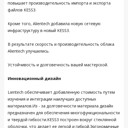
повышает производительность импорта и экспорта
файлов KESS3.
Кроме того, Alientech добавила новую сетевую
инфраструктуру в новый KESS3.
В результате скорость и производительность облака
Alientech улучшились.
Устойчивость и долговечность вашей мастерской.
Инновационный дизайн
Lientech обеспечивает добавленную стоимость путем
изучения и интеграции наилучших доступных
материалов.Из - за долговечности материала дизайн
предназначен для обеспечения многофункциональности
и твердой гибкости.KESS3 построен вокруг стеклянной
оболочки, что делает ее легкой и гибкой.Эргономичные