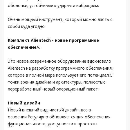
оболочки, устойчивые к ударам и вибрациям.
Очень мощный инструмент, который можно взять с
собой куда угодно.
Комплект Alientech - новое программное
обеспечение
А.
Это новое современное оборудование вдохновило
Alientech на разработку программного обеспечения,
которое в полной мере использует его потенциал.С
точки зрения дизайна и архитектуры, полностью
переработанный новый операционный пакет.
Новый дизайн
Новый внешний вид, чистый дизайн, все в
освоении.Регулярно обновляется для обеспечения
функциональности, доступности и простоты