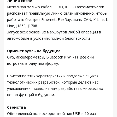
Линия связи
Используя только кабель OBD, KESS3 автоматически
распознает правильную линию связи мгновенно, чтобы
работать быстрее.Ethernet, FlexRay, шины CAN, K Line, L
Line, J1850, J1708.
Запуск всех основных маршрутов любой операции в
автомобиле в условиях полной безопасности.
Ориентируясь на будущее.
GPS, акселерометры, Bluetooth и Wi - Fi. Все они
встроены в одну платформу.
Сочетание этих характеристик и продолжающихся
технологических разработок, которые делают нас
уникальными, позволит нам разработать множество
новых функций в будущем.
Свойства
Обновленный полноскоростной чип USB в 10 раз