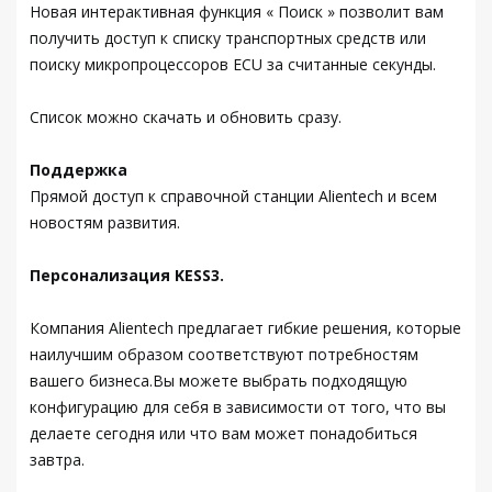
Новая интерактивная функция « Поиск » позволит вам
получить доступ к списку транспортных средств или
поиску микропроцессоров ECU за считанные секунды.
Список можно скачать и обновить сразу.
Поддержка
Прямой доступ к справочной станции Alientech и всем
новостям развития.
Персонализация KESS3.
Компания Alientech предлагает гибкие решения, которые
наилучшим образом соответствуют потребностям
вашего бизнеса.Вы можете выбрать подходящую
конфигурацию для себя в зависимости от того, что вы
делаете сегодня или что вам может понадобиться
завтра.