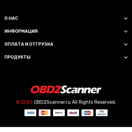
О НАС
ИНФОРМАЦИЯ
ОПЛАТА И ОТГРУЗКА
ПРОДУКТЫ
© 2026
OBD2Scanner.ru All Rights Reserved.