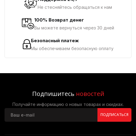
Не стесняйтесь обращаться к нам
100% Возврат денег
Вы можете вернуться через 30 дней
Безопасный платеж
Мы обеспечиваем безопасную оплату
Подпишитесь
новостей
Получайте информацию о новых товарах и скидках.
ПОДПИСАТЬСЯ