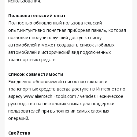
использования.
Пользовательский опыт
Полностью обновленный пользовательский
опыт.Интуитивно понятная приборная панель, которая
позволяет получить лучший доступ к списку
автомобилей и может создавать список любимых
автомобилей и исторический вид подключенных
транспортных средств.
Список совместимости
Ежедневно обновляемый список протоколов и
транспортных средств всегда доступен в Интернете по
адресу www.alientech - tools.com / vehicles.Техническое
руководство на нескольких языках для поддержки
пользователей при выполнении самых сложных
операций.
Свойства