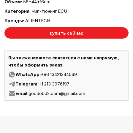
Объем:
58*44*16cm
Категория:
Чип-тюнинг ECU
Бренды:
ALIENTECH
купить сейчас
Вы также можете связаться с нами напрямую,
чтобы оформить заказ:
WhatsApp:
+86 13421344069
Telegram:
+1 213 3976197
Email:
goodobd2.com@gmail.com