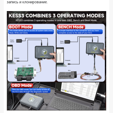
запись и клонирование.