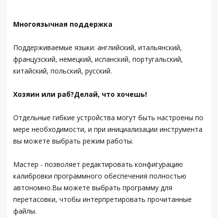
Многоязычная поддержка
Поддерживаемые языки: английский, итальянский,
французский, немецкий, испанский, португальский,
китайский, польский, русский.
Хозяин или раб?Делай, что хочешь!
Отдельные гибкие устройства могут быть настроены по
мере необходимости, и при инициализации инструмента
вы можете выбрать режим работы.
Мастер - позволяет редактировать конфигурацию
калибровки программного обеспечения полностью
автономно.Вы можете выбрать программу для
перетасовки, чтобы интерпретировать прочитанные
файлы.