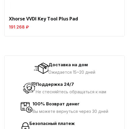
Xhorse VVDI Key Tool Plus Pad
191 268 ₽
Доставка на дом
Ожидается 15~20 дней
Поддержка 24/7
Не стесняйтесь обращаться к нам
100% Возврат денег
Вы можете вернуться через 30 дней
Безопасный платеж