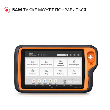
ВАМ
ТАКЖЕ МОЖЕТ ПОНРАВИТЬСЯ