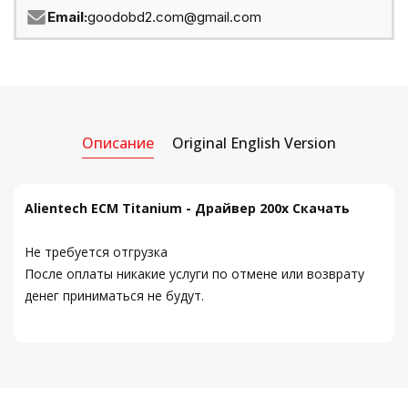
Email:
goodobd2.com@gmail.com
Описание
Original English Version
Alientech ECM Titanium - Драйвер 200x Скачать
Не требуется отгрузка
После оплаты никакие услуги по отмене или возврату
денег приниматься не будут.