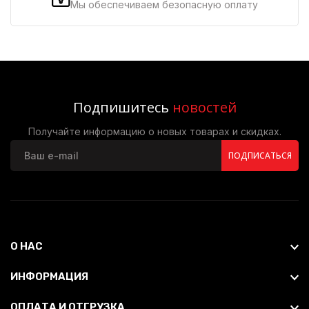
Мы обеспечиваем безопасную оплату
Подпишитесь
новостей
Получайте информацию о новых товарах и скидках.
ПОДПИСАТЬСЯ
О НАС
ИНФОРМАЦИЯ
ОПЛАТА И ОТГРУЗКА