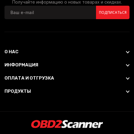
Получайте информацию о новых товарах и скидках.
ПОДПИСАТЬСЯ
О НАС
ИНФОРМАЦИЯ
ОПЛАТА И ОТГРУЗКА
ПРОДУКТЫ