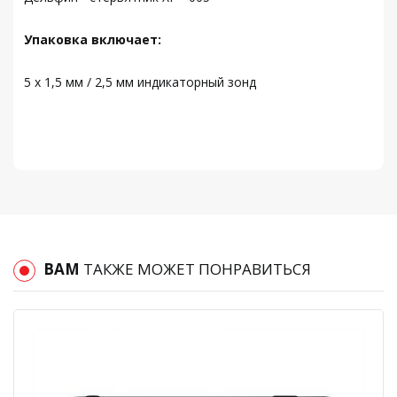
Упаковка включает:
5 x 1,5 мм / 2,5 мм индикаторный зонд
ВАМ
ТАКЖЕ МОЖЕТ ПОНРАВИТЬСЯ