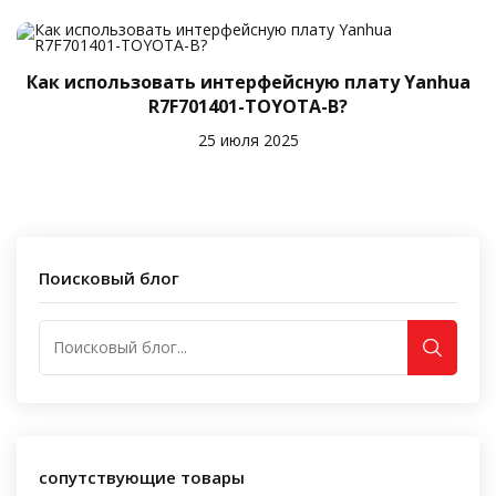
Как использовать интерфейсную плату Yanhua
R7F701401-TOYOTA-B?
25 июля 2025
Поисковый блог
сопутствующие товары