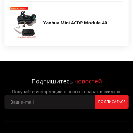
Yanhua Mini ACDP Module 40
Подпишитесь
новостей
Получайте информацию о новых товарах и скидках.
ПОДПИСАТЬСЯ