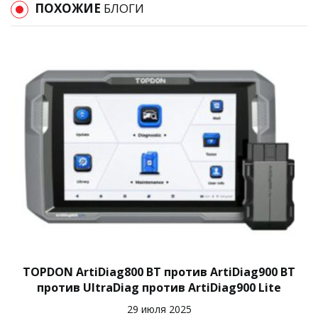
ПОХОЖИЕ
БЛОГИ
TOPDON ArtiDiag800 BT против ArtiDiag900 BT
против UltraDiag против ArtiDiag900 Lite
29 июля 2025