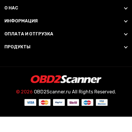
О НАС
ИНФОРМАЦИЯ
ОПЛАТА И ОТГРУЗКА
ПРОДУКТЫ
© 2026
OBD2Scanner.ru All Rights Reserved.