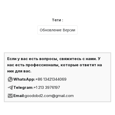
Теги :
Обновление Версии
Если у вас есть вопросы, свяжитесь с нами. У
нас есть профессионалы, которые ответят на
них для вас.
WhatsApp:
+86 13421344069
Telegram:
+1 213 3976197
Email:
goodobd2.com@gmail.com