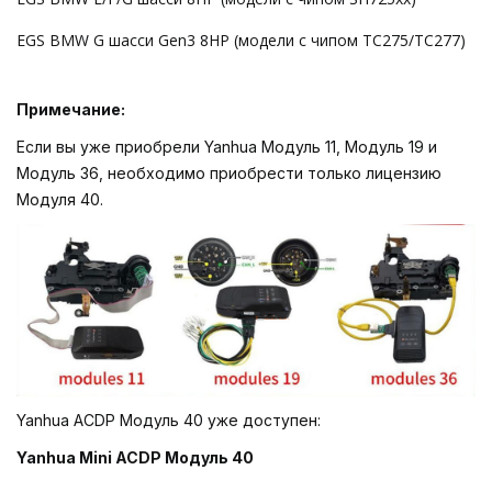
EGS BMW G шасси Gen3 8HP (модели с чипом TC275/TC277)
Примечание:
Если вы уже приобрели Yanhua Модуль 11, Модуль 19 и
Модуль 36, необходимо приобрести только лицензию
Модуля 40.
Yanhua ACDP Модуль 40 уже доступен:
Yanhua Mini ACDP Модуль 40