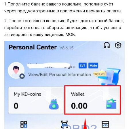
1. Пополните баланс вашего кошелька, пополнив счёт
через предусмотренные в приложении варианты оплаты.
2. После того как на кошельке будет достаточный баланс,
перейдите к оплате сбора за активацию, чтобы успешно
активировать вашу лицензию MQB.