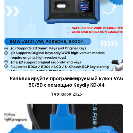
Разблокируйте программируемый ключ VAG
5C/5D с помощью Keydiy KD-X4
14 января 2026