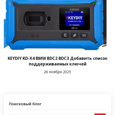
KEYDIY KD-X4 BMW BDC2 BDC3 Добавить список
поддерживаемых ключей
26 ноября 2025
Поисковый блог