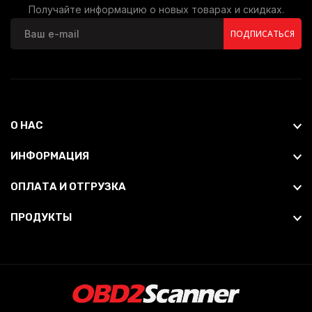
Получайте информацию о новых товарах и скидках.
ПОДПИСАТЬСЯ
О НАС
ИНФОРМАЦИЯ
ОПЛАТА И ОТГРУЗКА
ПРОДУКТЫ