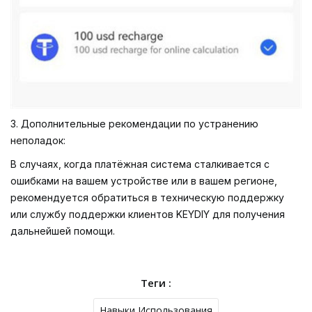
3. Дополнительные рекомендации по устранению
неполадок:
В случаях, когда платёжная система сталкивается с
ошибками на вашем устройстве или в вашем регионе,
рекомендуется обратиться в техническую поддержку
или службу поддержки клиентов KEYDIY для получения
дальнейшей помощи.
Теги :
Навыки Использования