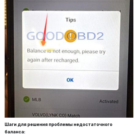
Шаги для решения проблемы недостаточного
баланса: