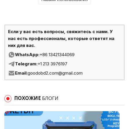
Если у вас есть вопросы, свяжитесь с нами. У
нас есть профессионалы, которые ответят на
них для вас.
WhatsApp:
+86 13421344069
Telegram:
+1 213 3976197
Email:
goodobd2.com@gmail.com
ПОХОЖИЕ
БЛОГИ