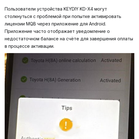
Пользователи устройства
KEYDIY KD-X4
могут
столкнуться с проблемой при попытке активировать
лицензии MQB через приложение для Android.
Приложение часто отображает уведомление о
недостаточном балансе на счёте для завершения оплаты
в процессе активации.