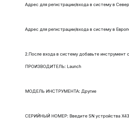
Адрес для регистрации/входа в систему в Северн
Адрес для регистрации/входа в систему в Европе: 
2.После входа в систему добавьте инструмент
ПРОИЗВОДИТЕЛЬ: Launch
МОДЕЛЬ ИНСТРУМЕНТА: Другие
СЕРИЙНЫЙ НОМЕР: Введите SN устройства X431 E