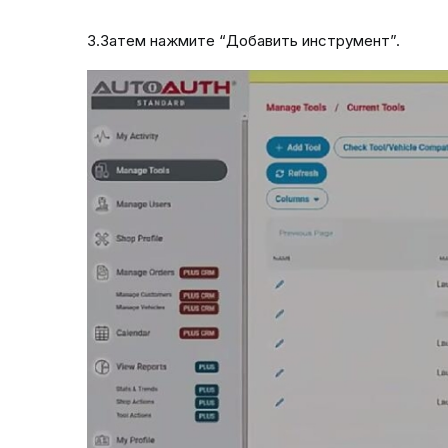
3.Затем нажмите “Добавить инструмент”.