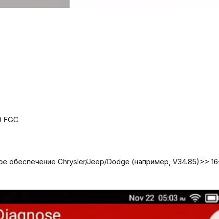
0 FGC
 обеспечение Chrysler/Jeep/Dodge (например, V34.85)>> 16